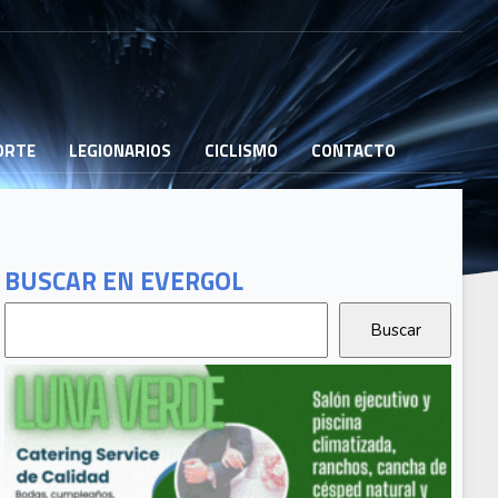
PORTE
LEGIONARIOS
CICLISMO
CONTACTO
BUSCAR EN EVERGOL