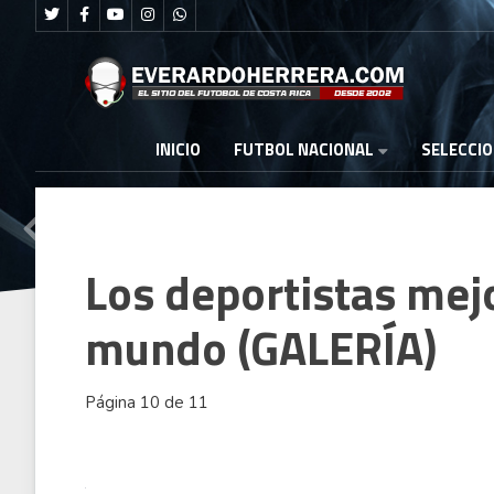
FUTBOL NACIONAL
INICIO
SELECCI
Los deportistas mej
mundo (GALERÍA)
Página 10 de 11