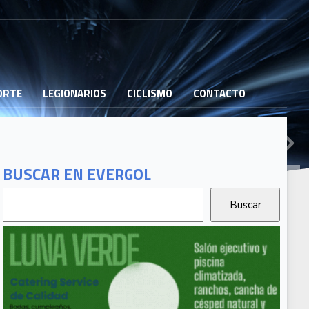
PORTE
LEGIONARIOS
CICLISMO
CONTACTO
BUSCAR EN EVERGOL