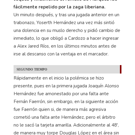
fácilmente repelido por la zaga liberiana.
Un minuto después, y tras una jugada anterior en un
trabonazo, Yoserth Hernández una vez más sintió
una dolencia en su muslo derecho y pidió cambio de
inmediato, lo que obligó a Cardozo a hacer ingresar
a Alex Jared Ríos, en los últimos minutos antes de
irse al descanso con la ventaja en el marcador.
SEGUNDO TIEMPO
Rápidamente en el inicio la polémica se hizo
presente, pues en la primera jugada Joaquín Alonso
Hernández fue amonestado por una falta ante
Fernán Faerrón, sin embargo, en la siguiente acción
fue Faerrón quien si, de manera más agresiva
cometió una falta ante Hernández, pero el árbitro
no le sacó la tarjeta amarilla. Adicionalmente al 48',
de manera muy torpe Douglas López en el área sin