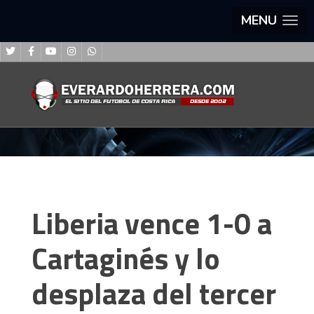
MENU
Liberia vence 1-0 a
Cartaginés y lo
desplaza del tercer