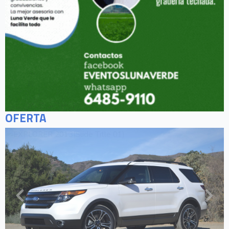
OFERTA