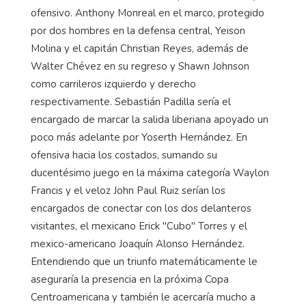
ofensivo. Anthony Monreal en el marco, protegido
por dos hombres en la defensa central, Yeison
Molina y el capitán Christian Reyes, además de
Walter Chévez en su regreso y Shawn Johnson
como carrileros izquierdo y derecho
respectivamente. Sebastián Padilla sería el
encargado de marcar la salida liberiana apoyado un
poco más adelante por Yoserth Hernández. En
ofensiva hacia los costados, sumando su
ducentésimo juego en la máxima categoría Waylon
Francis y el veloz John Paul Ruiz serían los
encargados de conectar con los dos delanteros
visitantes, el mexicano Erick "Cubo" Torres y el
mexico-americano Joaquín Alonso Hernández.
Entendiendo que un triunfo matemáticamente le
aseguraría la presencia en la próxima Copa
Centroamericana y también le acercaría mucho a