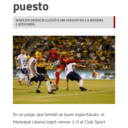
puesto
WAYLON FRANCIS LLEGÓ A 200 JUEGOS EN LA MÁXIMA
CATEGORÍA
En un juego que brindó un buen espectáculo, el
Municipal Liberia logró vencer 1-0 al Club Sport