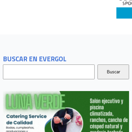
BUSCAR EN EVERGOL