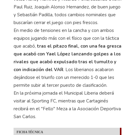
Paul Ruiz, Joaquín Alonso Hernandez, de buen juego
y Sebastián Padilla, todos cambios nominales que
buscarían cerrar el juego con pies frescos.
En medio de tensiones en la cancha y con ambos
equipos jugando más con el físico que con la táctica
que acabó,
tras el pitazo final, con una fea gresca
que acabó con Yael López lanzando golpes a los
rivales que acabó expulsado tras el tumulto y
con indicación del VAR
. Los liberianos acabaron
dejándose el triunfo con un merecido 1-0 que les
permite subir al tercer puesto de clasificación.
En la próxima jornada el Municipal Liberia deberá
visitar al Sporting FC, mientras que Cartaginés
recibirá en el "Fello" Meza a la Asociación Deportiva
San Carlos.
FICHA TÉCNICA