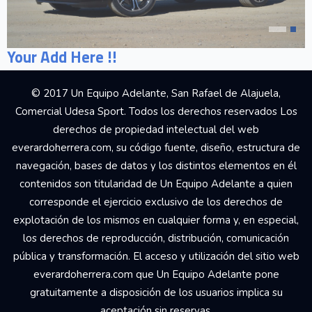
Your Add Here !!
© 2017 Un Equipo Adelante, San Rafael de Alajuela,
Comercial Udesa Sport. Todos los derechos reservados Los
derechos de propiedad intelectual del web
everardoherrera.com, su código fuente, diseño, estructura de
navegación, bases de datos y los distintos elementos en él
contenidos son titularidad de Un Equipo Adelante a quien
corresponde el ejercicio exclusivo de los derechos de
explotación de los mismos en cualquier forma y, en especial,
los derechos de reproducción, distribución, comunicación
pública y transformación. El acceso y utilización del sitio web
everardoherrera.com que Un Equipo Adelante pone
gratuitamente a disposición de los usuarios implica su
aceptación sin reservas.