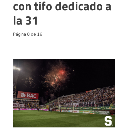
con tifo dedicado a
la 31
Página 8 de 16