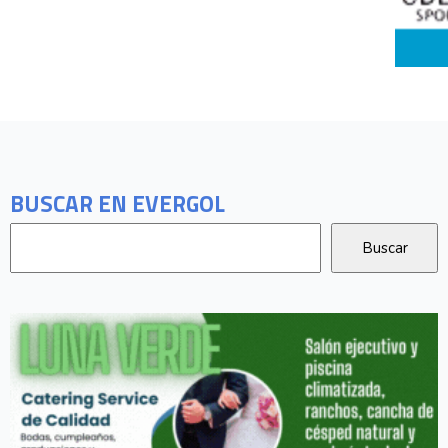
BUSCAR EN EVERGOL