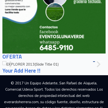
OFERTA
Your Add Here !!
© 2017 Un Equipo Adelante, San Rafael de Alajuela,
Comercial Udesa Sport. Todos los derechos reservados Los
derechos de propiedad intelectual del web
everardoherrera.com, su código fuente, diseño, estructura de