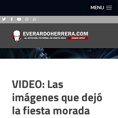
MENU
VIDEO: Las
imágenes que dejó
la fiesta morada