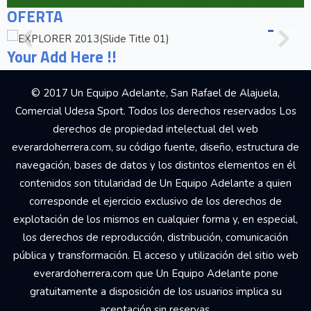
OFERTA
Your Add Here !!
© 2017 Un Equipo Adelante, San Rafael de Alajuela,
Comercial Udesa Sport. Todos los derechos reservados Los
derechos de propiedad intelectual del web
everardoherrera.com, su código fuente, diseño, estructura de
navegación, bases de datos y los distintos elementos en él
contenidos son titularidad de Un Equipo Adelante a quien
corresponde el ejercicio exclusivo de los derechos de
explotación de los mismos en cualquier forma y, en especial,
los derechos de reproducción, distribución, comunicación
pública y transformación. El acceso y utilización del sitio web
everardoherrera.com que Un Equipo Adelante pone
gratuitamente a disposición de los usuarios implica su
aceptación sin reservas.