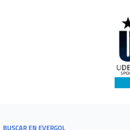
BUSCAR EN EVERGOL