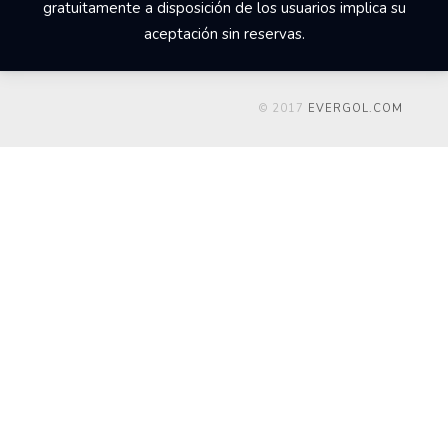
gratuitamente a disposición de los usuarios implica su
aceptación sin reservas.
© 2017
EVERGOL.COM