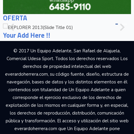
OFERTA
Your Add Here !!
© 2017 Un Equipo Adelante, San Rafael de Alajuela,
Comercial Udesa Sport. Todos los derechos reservados Los
derechos de propiedad intelectual del web
everardoherrera.com, su código fuente, diseño, estructura de
navegación, bases de datos y los distintos elementos en él
contenidos son titularidad de Un Equipo Adelante a quien
corresponde el ejercicio exclusivo de los derechos de
explotación de los mismos en cualquier forma y, en especial,
los derechos de reproducción, distribución, comunicación
pública y transformación. El acceso y utilización del sitio web
everardoherrera.com que Un Equipo Adelante pone