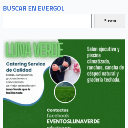
BUSCAR EN EVERGOL