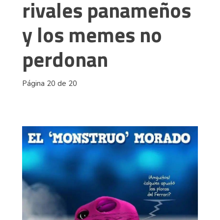
rivales panameños
y los memes no
perdonan
Página 20 de 20