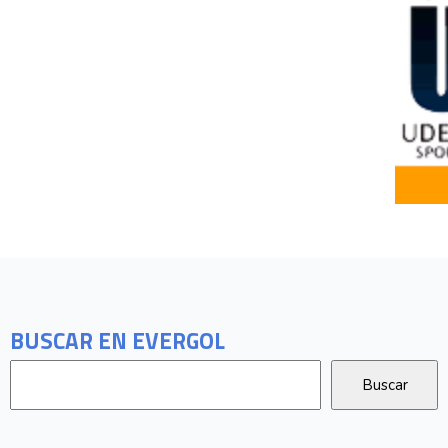
BUSCAR EN EVERGOL