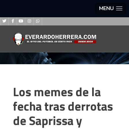
MENU
Los memes de la
fecha tras derrotas
de Saprissa y