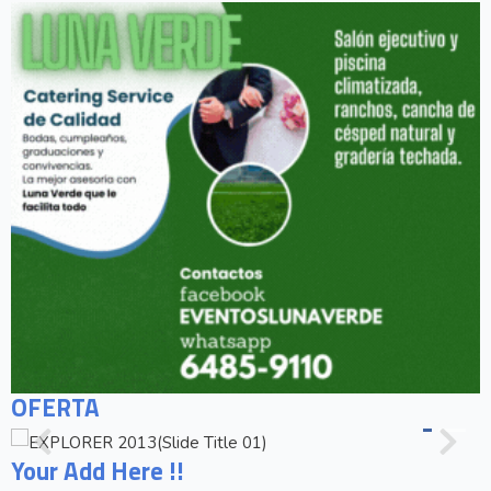
OFERTA
Your Add Here !!