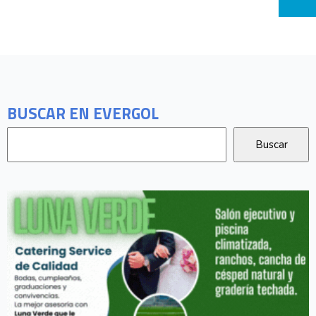
BUSCAR EN EVERGOL