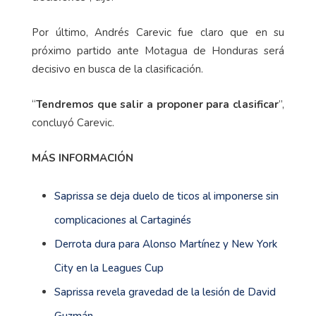
Por último, Andrés Carevic fue claro que en su
próximo partido ante Motagua de Honduras será
decisivo en busca de la clasificación.
“
Tendremos que salir a proponer para clasificar
”,
concluyó Carevic.
MÁS INFORMACIÓN
Saprissa se deja duelo de ticos al imponerse sin
complicaciones al Cartaginés
Derrota dura para Alonso Martínez y New York
City en la Leagues Cup
Saprissa revela gravedad de la lesión de David