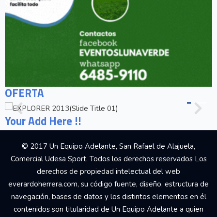
OFERTA