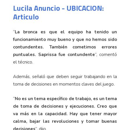
Lucila Anuncio - UBICACION:
Articulo
“
La bronca es que el equipo ha tenido un
funcionamiento muy bueno y que no hemos sido
contundentes. También cometimos errores
puntuales. Saprissa fue contundente
”, comentó
el técnico.
Además, señaló que deben seguir trabajando en la
toma de decisiones en momentos claves del juego.
“
No es un tema específico de trabajo, es un tema
de toma de decisiones y ejecuciones. Creo que
va más en la capacidad. Hay que tener mayor
calma, bajar las revoluciones y tomar buenas
decisiones
”, dijo.