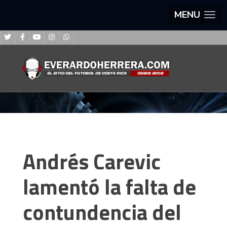
MENU
Andrés Carevic
lamentó la falta de
contundencia del