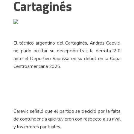
Cartaginés
El técnico argentino del Cartaginés, Andrés Caevic,
no pudo ocultar su decepción tras la derrota 2-0
ante el Deportivo Saprissa en su debut en la Copa
Centroamericana 2025.
Carevic señaló que el partido se decidió por la falta
de contundencia que tuvieron con respecto a su rival
y los errores puntuales.