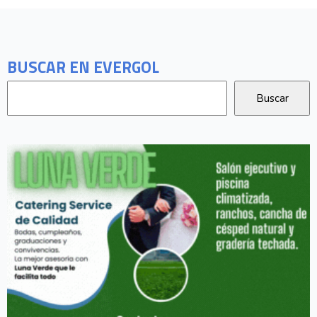
BUSCAR EN EVERGOL