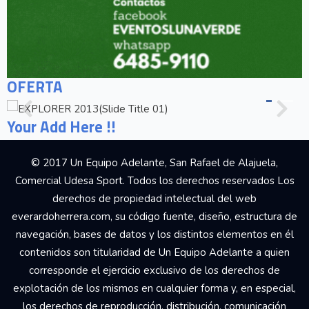
OFERTA
Your Add Here !!
© 2017 Un Equipo Adelante, San Rafael de Alajuela,
Comercial Udesa Sport. Todos los derechos reservados Los
derechos de propiedad intelectual del web
everardoherrera.com, su código fuente, diseño, estructura de
navegación, bases de datos y los distintos elementos en él
contenidos son titularidad de Un Equipo Adelante a quien
corresponde el ejercicio exclusivo de los derechos de
explotación de los mismos en cualquier forma y, en especial,
los derechos de reproducción, distribución, comunicación