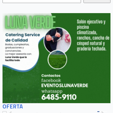
OFERTA