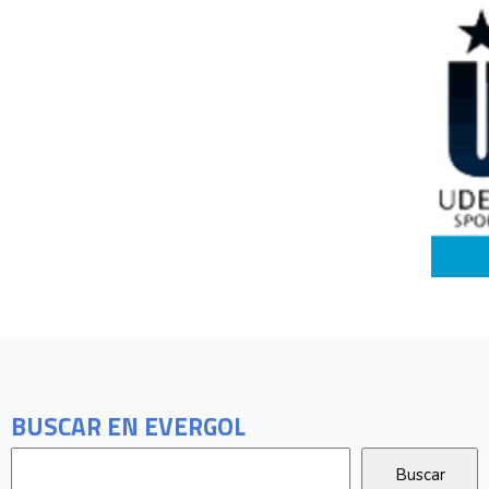
BUSCAR EN EVERGOL