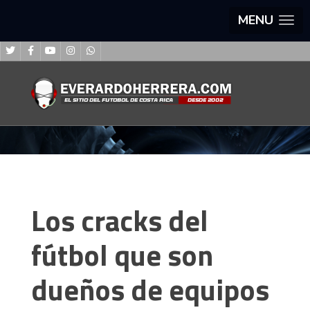
MENU
Los cracks del
fútbol que son
dueños de equipos