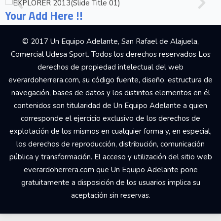
Your Add Here !!
© 2017 Un Equipo Adelante, San Rafael de Alajuela,
Comercial Udesa Sport. Todos los derechos reservados Los
derechos de propiedad intelectual del web
everardoherrera.com, su código fuente, diseño, estructura de
navegación, bases de datos y los distintos elementos en él
contenidos son titularidad de Un Equipo Adelante a quien
corresponde el ejercicio exclusivo de los derechos de
explotación de los mismos en cualquier forma y, en especial,
los derechos de reproducción, distribución, comunicación
pública y transformación. El acceso y utilización del sitio web
everardoherrera.com que Un Equipo Adelante pone
gratuitamente a disposición de los usuarios implica su
aceptación sin reservas.