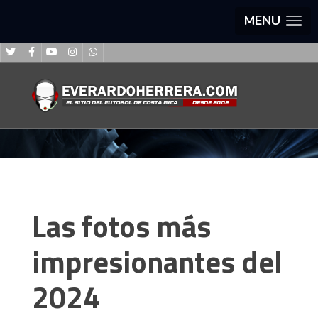
MENU
Las fotos más
impresionantes del
2024