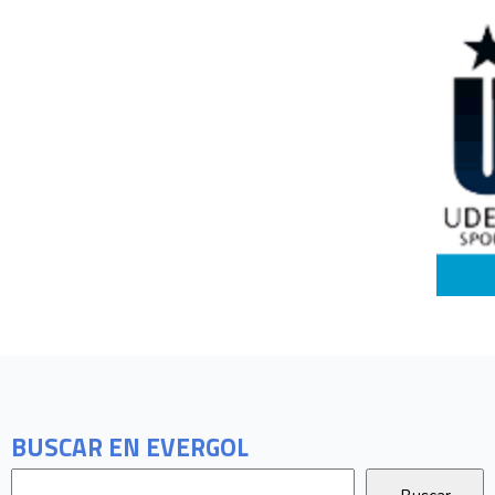
BUSCAR EN EVERGOL