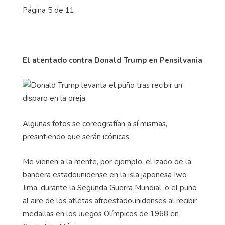
Página 5 de 11
El atentado contra Donald Trump en Pensilvania
Algunas fotos se coreografían a sí mismas,
presintiendo que serán icónicas.
Me vienen a la mente, por ejemplo, el izado de la
bandera estadounidense en la isla japonesa Iwo
Jima, durante la Segunda Guerra Mundial, o el puño
al aire de los atletas afroestadounidenses al recibir
medallas en los Juegos Olímpicos de 1968 en