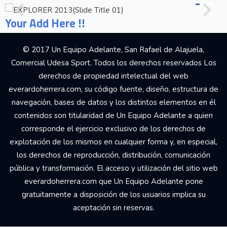
Your Add Here !!
© 2017 Un Equipo Adelante, San Rafael de Alajuela,
Comercial Udesa Sport. Todos los derechos reservados Los
derechos de propiedad intelectual del web
everardoherrera.com, su código fuente, diseño, estructura de
navegación, bases de datos y los distintos elementos en él
contenidos son titularidad de Un Equipo Adelante a quien
corresponde el ejercicio exclusivo de los derechos de
explotación de los mismos en cualquier forma y, en especial,
los derechos de reproducción, distribución, comunicación
pública y transformación. El acceso y utilización del sitio web
everardoherrera.com que Un Equipo Adelante pone
gratuitamente a disposición de los usuarios implica su
aceptación sin reservas.