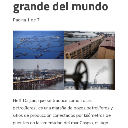
grande del mundo
Página 1 de 7
Neft Daşları, que se traduce como 'rocas
petrolíferas', es una maraña de pozos petrolíferos y
sitios de producción conectados por kilómetros de
puentes en la inmensidad del mar Caspio, el lago