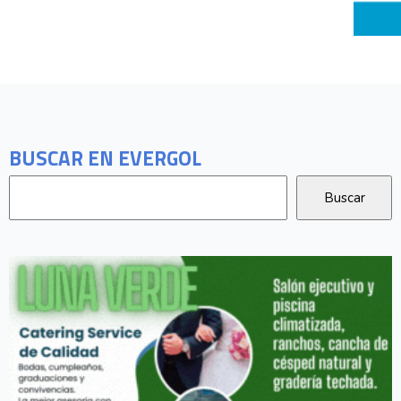
BUSCAR EN EVERGOL