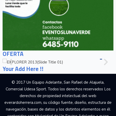
OFERTA
Your Add Here !!
© 2017 Un Equipo Adelante, San Rafael de Alajuela,
Comercial Udesa Sport. Todos los derechos reservados Los
derechos de propiedad intelectual del web
everardoherrera.com, su código fuente, diseño, estructura de
navegación, bases de datos y los distintos elementos en él