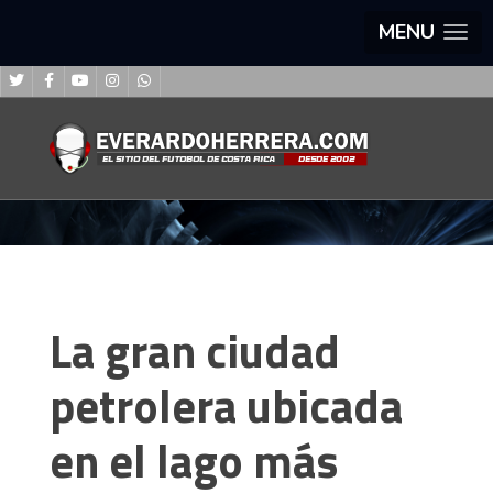
MENU
La gran ciudad
petrolera ubicada
en el lago más