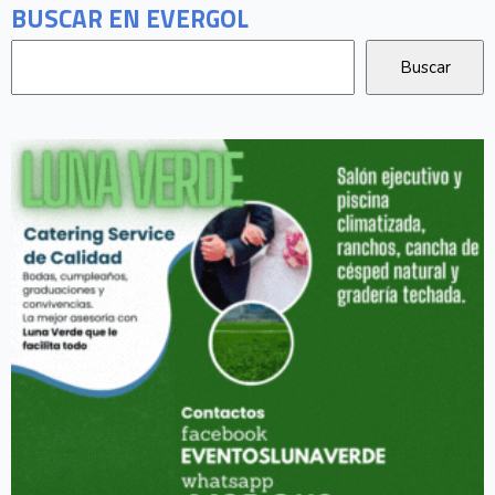
BUSCAR EN EVERGOL