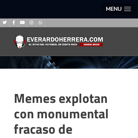
MENU
Memes explotan
con monumental
fracaso de