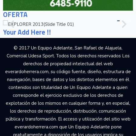
OFERTA
Your Add Here !!
© 2017 Un Equipo Adelante, San Rafael de Alajuela,
Comercial Udesa Sport. Todos los derechos reservados Los
derechos de propiedad intelectual del web
everardoherrera.com, su código fuente, diseño, estructura de
navegación, bases de datos y los distintos elementos en él
contenidos son titularidad de Un Equipo Adelante a quien
corresponde el ejercicio exclusivo de los derechos de
explotación de los mismos en cualquier forma y, en especial,
los derechos de reproducción, distribución, comunicación
pública y transformación. El acceso y utilización del sitio web
everardoherrera.com que Un Equipo Adelante pone
gratuitamente a disposición de los usuarios implica su