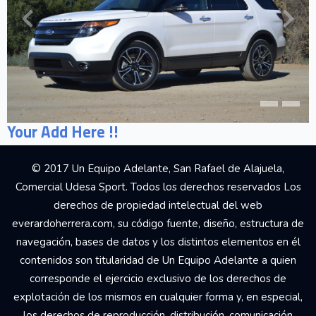
Your Add Here !!
© 2017 Un Equipo Adelante, San Rafael de Alajuela,
Comercial Udesa Sport. Todos los derechos reservados Los
derechos de propiedad intelectual del web
everardoherrera.com, su código fuente, diseño, estructura de
navegación, bases de datos y los distintos elementos en él
contenidos son titularidad de Un Equipo Adelante a quien
corresponde el ejercicio exclusivo de los derechos de
explotación de los mismos en cualquier forma y, en especial,
los derechos de reproducción, distribución, comunicación