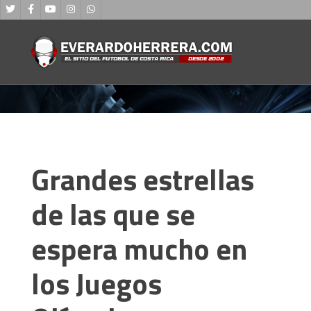
Grandes estrellas
de las que se
espera mucho en
los Juegos