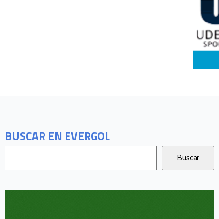
BUSCAR EN EVERGOL