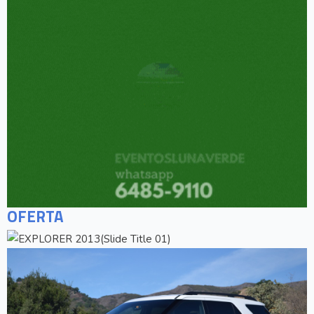
OFERTA