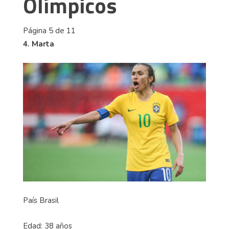
Olímpicos
Página 5 de 11
4. Marta
País Brasil
Edad: 38 años