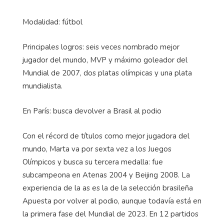
Modalidad: fútbol
Principales logros: seis veces nombrado mejor
jugador del mundo, MVP y máximo goleador del
Mundial de 2007, dos platas olímpicas y una plata
mundialista.
En París: busca devolver a Brasil al podio
Con el récord de títulos como mejor jugadora del
mundo, Marta va por sexta vez a los Juegos
Olímpicos y busca su tercera medalla: fue
subcampeona en Atenas 2004 y Beijing 2008. La
experiencia de la as es la de la selección brasileña
Apuesta por volver al podio, aunque todavía está en
la primera fase del Mundial de 2023. En 12 partidos