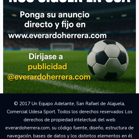
© 2017 Un Equipo Adelante, San Rafael de Alajuela,
Comercial Udesa Sport. Todos los derechos reservados Los
derechos de propiedad intelectual del web
everardoherrera.com, su código fuente, diseño, estructura de
navegación, bases de datos y los distintos elementos en él