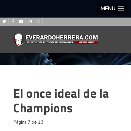
MENU
El once ideal de la
Champions
Página 7 de 13