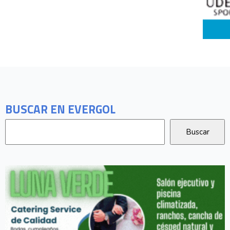
BUSCAR EN EVERGOL