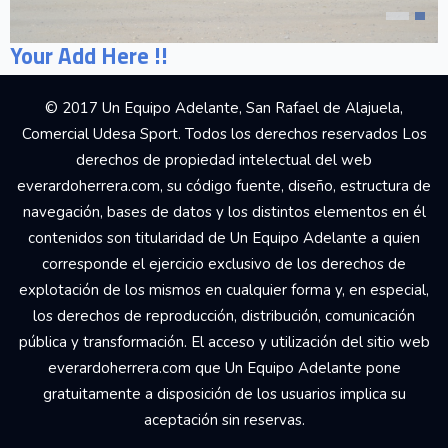
Your Add Here !!
© 2017 Un Equipo Adelante, San Rafael de Alajuela,
Comercial Udesa Sport. Todos los derechos reservados Los
derechos de propiedad intelectual del web
everardoherrera.com, su código fuente, diseño, estructura de
navegación, bases de datos y los distintos elementos en él
contenidos son titularidad de Un Equipo Adelante a quien
corresponde el ejercicio exclusivo de los derechos de
explotación de los mismos en cualquier forma y, en especial,
los derechos de reproducción, distribución, comunicación
pública y transformación. El acceso y utilización del sitio web
everardoherrera.com que Un Equipo Adelante pone
gratuitamente a disposición de los usuarios implica su
aceptación sin reservas.