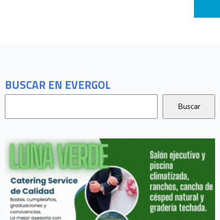
BUSCAR EN EVERGOL