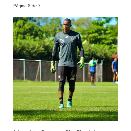
Página 6 de 7