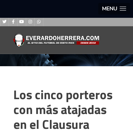
MENU
Los cinco porteros
con más atajadas
en el Clausura