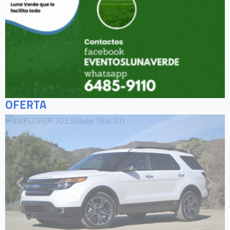
OFERTA