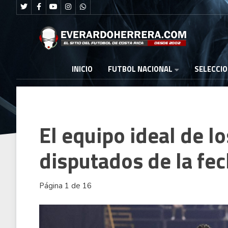
FUTBOL NACIONAL
INICIO
SELECCI
El equipo ideal de lo
disputados de la fe
Página 1 de 16