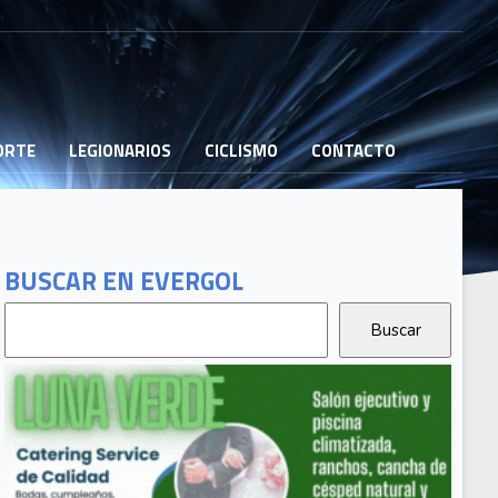
PORTE
LEGIONARIOS
CICLISMO
CONTACTO
BUSCAR EN EVERGOL