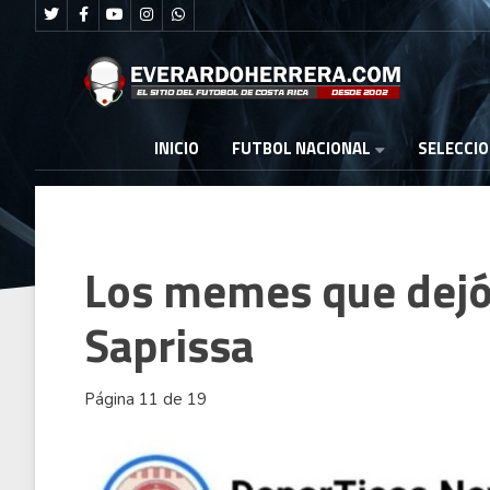
FUTBOL NACIONAL
INICIO
SELECCI
Los memes que dejó
Saprissa
Página 11 de 19