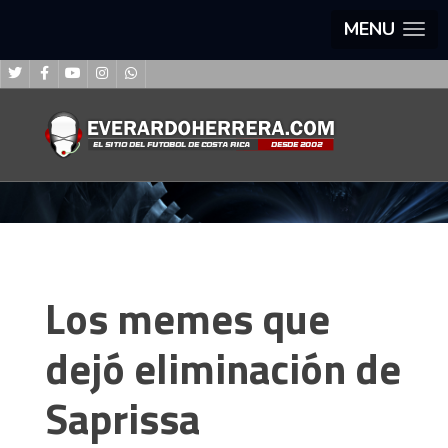
MENU
Los memes que
dejó eliminación de
Saprissa