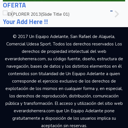
OFERTA
Your Add Here !!
© 2017 Un Equipo Adelante, San Rafael de Alajuela,
Comercial Udesa Sport. Todos los derechos reservados Los
derechos de propiedad intelectual del web
everardoherrera.com, su código fuente, diseño, estructura de
navegación, bases de datos y los distintos elementos en él
contenidos son titularidad de Un Equipo Adelante a quien
corresponde el ejercicio exclusivo de los derechos de
explotación de los mismos en cualquier forma y, en especial,
los derechos de reproducción, distribución, comunicación
pública y transformación. El acceso y utilización del sitio web
everardoherrera.com que Un Equipo Adelante pone
gratuitamente a disposición de los usuarios implica su
aceptación sin reservas.