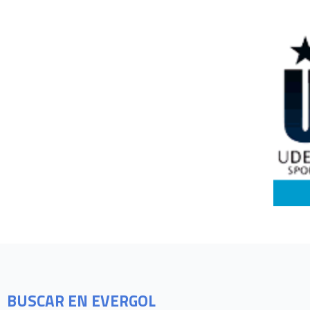
BUSCAR EN EVERGOL