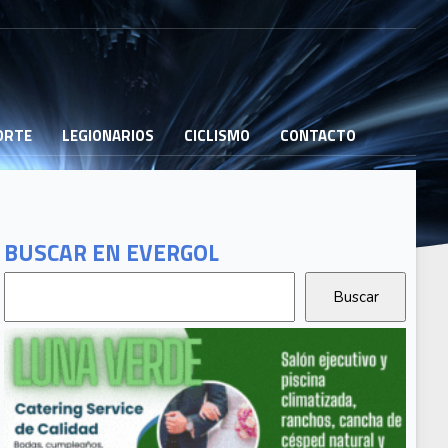
PORTE
LEGIONARIOS
CICLISMO
CONTACTO
BUSCAR EN EVERGOL