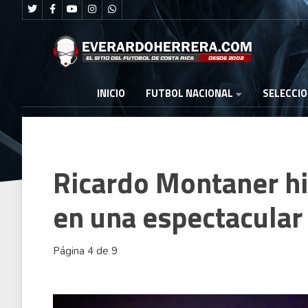
FUTBOL NACIONAL
INICIO
SELECCI
Ricardo Montaner hiz
en una espectacular
Página 4 de 9