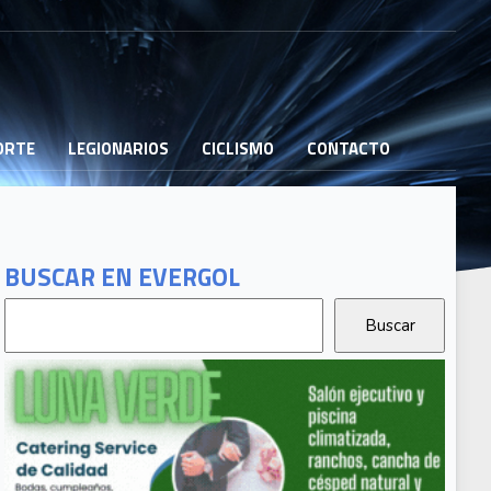
PORTE
LEGIONARIOS
CICLISMO
CONTACTO
BUSCAR EN EVERGOL