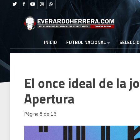
FUTBOL NACIONAL
INICIO
SELECCI
El once ideal de la j
Apertura
Página 8 de 15