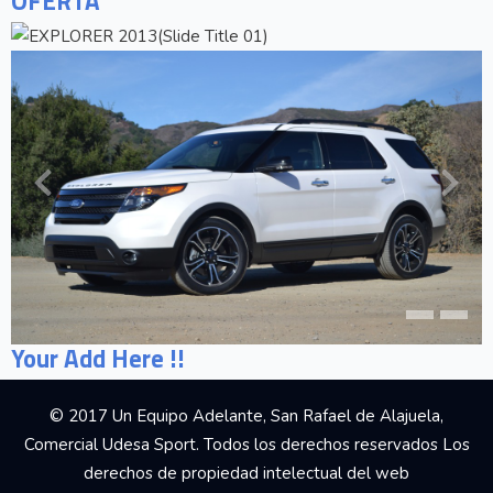
OFERTA
Your Add Here !!
© 2017 Un Equipo Adelante, San Rafael de Alajuela,
Comercial Udesa Sport. Todos los derechos reservados Los
derechos de propiedad intelectual del web