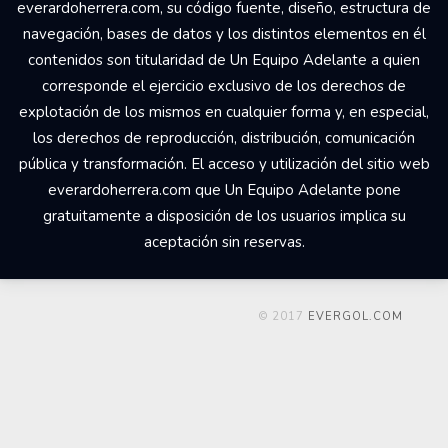
everardoherrera.com, su código fuente, diseño, estructura de
navegación, bases de datos y los distintos elementos en él
contenidos son titularidad de Un Equipo Adelante a quien
corresponde el ejercicio exclusivo de los derechos de
explotación de los mismos en cualquier forma y, en especial,
los derechos de reproducción, distribución, comunicación
pública y transformación. El acceso y utilización del sitio web
everardoherrera.com que Un Equipo Adelante pone
gratuitamente a disposición de los usuarios implica su
aceptación sin reservas.
© 2017
EVERGOL.COM