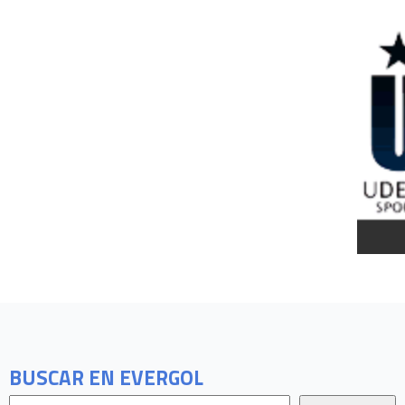
BUSCAR EN EVERGOL