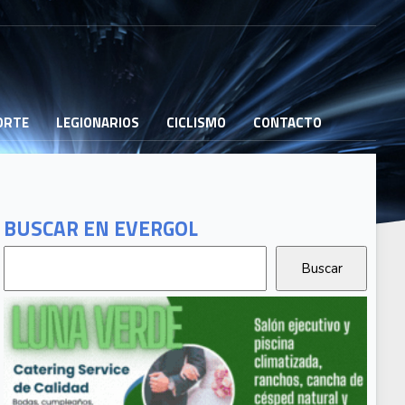
PORTE
LEGIONARIOS
CICLISMO
CONTACTO
BUSCAR EN EVERGOL