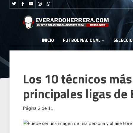
FUTBOL NACIONAL
INICIO
SELECCI
Los 10 técnicos más
principales ligas de
Página 2 de 11