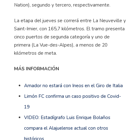
Nation), segundo y tercero, respectivamente.
La etapa del jueves se correrá entre La Neuveville y
Saint-Imier, con 165,7 kilómetros. El tramo presenta
cinco puertos de segunda categoría y uno de
primera (La Vue-des-Alpes), a menos de 20
kilómetros de meta.
MÁS INFORMACIÓN
Amador no estará con Ineos en el Giro de Italia
Limón FC confirma un caso positivo de Covid-
19
VIDEO: Estadígrafo Luis Enrique Bolaños
compara el Alajuelense actual con otros
históricos