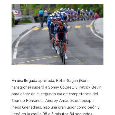
En una llegada apretada, Peter Sagan (Bora-
hansgrohe) superó a Sonny Colbrelli y Patrick Bevin
para ganar en el segundo día de competencia del
Tour de Romandía. Andrey Amador, del equipo
Ineos Grenadiers, hizo una gran labor como peón y
llegó en la casilla 98 a 3 minutos 34 segundos.