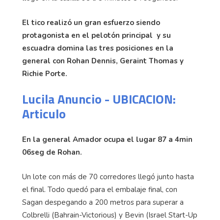
El tico realizó un gran esfuerzo siendo
protagonista en el pelotón principal y su
escuadra domina las tres posiciones en la
general con Rohan Dennis, Geraint Thomas y
Richie Porte.
Lucila Anuncio - UBICACION:
Articulo
En la general Amador ocupa el lugar 87 a 4min
06seg de Rohan.
Un lote con más de 70 corredores llegó junto hasta
el final. Todo quedó para el embalaje final, con
Sagan despegando a 200 metros para superar a
Colbrelli (Bahrain-Victorious) y Bevin (Israel Start-Up