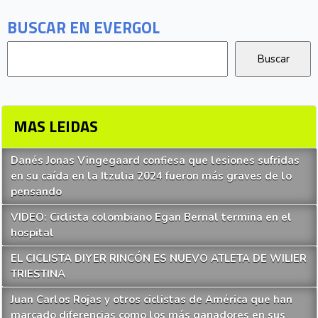
BUSCAR EN EVERGOL
MAS LEIDAS
Danés Jonas Vingegaard confiesa que lesiones sufridas
en su caída en la Itzulia 2024 fueron más graves de lo
pensando
VIDEO: Ciclista colombiano Egan Bernal termina en el
hospital
EL CICLISTA DIYER RINCÓN ES NUEVO ATLETA DE WILIER
TRIESTINA
Juan Carlos Rojas y otros ciclistas de América que han
marcado diferencias como los más ganadores en sus