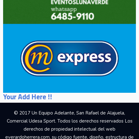
Your Add Here !!
© 2017 Un Equipo Adelante, San Rafael de Alajuela,
Comercial Udesa Sport. Todos los derechos reservados Los
derechos de propiedad intelectual del web
everardoherrera.com, su código fuente, diseño, estructura de