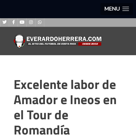
MENU
Excelente labor de
Amador e Ineos en
el Tour de
Romandía