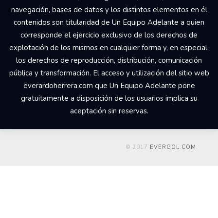
navegación, bases de datos y los distintos elementos en él
contenidos son titularidad de Un Equipo Adelante a quien
corresponde el ejercicio exclusivo de los derechos de
explotación de los mismos en cualquier forma y, en especial,
los derechos de reproducción, distribución, comunicación
pública y transformación. El acceso y utilización del sitio web
everardoherrera.com que Un Equipo Adelante pone
gratuitamente a disposición de los usuarios implica su
aceptación sin reservas.
© 2017
EVERGOL.COM