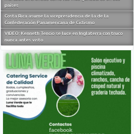
países
Costa Rica asume la vicepresidencia de la de la
Confederación Panamericana de Ciclismo
VIDEO: Kenneth Tencio se luce en Inglaterra con truco
nunca antes visto