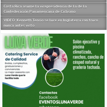
Costa Rica asume la vicepresidencia de la de la
Confederación Panamericana de Ciclismo
VIDEO: Kenneth Tencio se luce en Inglaterra con truco
nunca antes visto