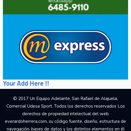
Your Add Here !!
© 2017 Un Equipo Adelante, San Rafael de Alajuela,
Comercial Udesa Sport. Todos los derechos reservados Los
derechos de propiedad intelectual del web
everardoherrera.com, su código fuente, diseño, estructura de
navegación, bases de datos y los distintos elementos en él