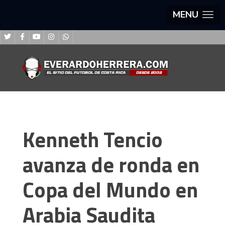
MENU
Kenneth Tencio
avanza de ronda en
Copa del Mundo en
Arabia Saudita