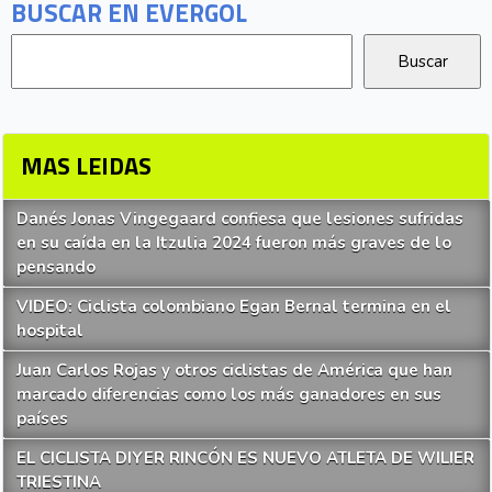
BUSCAR EN EVERGOL
MAS LEIDAS
Danés Jonas Vingegaard confiesa que lesiones sufridas
en su caída en la Itzulia 2024 fueron más graves de lo
pensando
VIDEO: Ciclista colombiano Egan Bernal termina en el
hospital
Juan Carlos Rojas y otros ciclistas de América que han
marcado diferencias como los más ganadores en sus
países
EL CICLISTA DIYER RINCÓN ES NUEVO ATLETA DE WILIER
TRIESTINA