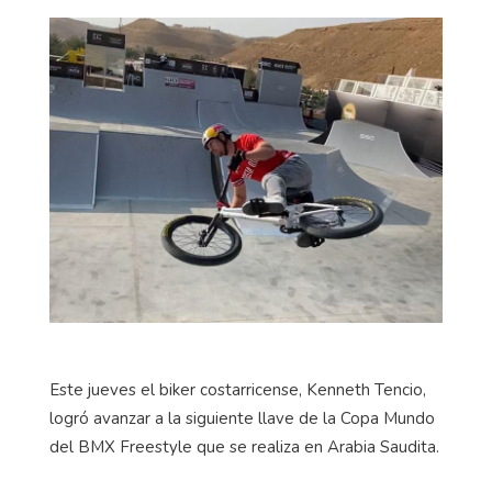
Este jueves el biker costarricense, Kenneth Tencio,
logró avanzar a la siguiente llave de la Copa Mundo
del BMX Freestyle que se realiza en Arabia Saudita.