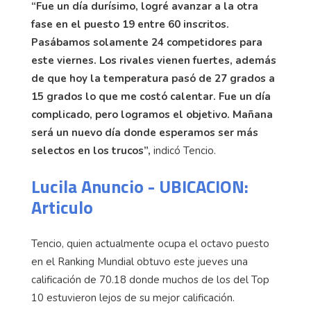
“Fue un día durísimo, logré avanzar a la otra
fase en el puesto 19 entre 60 inscritos.
Pasábamos solamente 24 competidores para
este viernes. Los rivales vienen fuertes, además
de que hoy la temperatura pasó de 27 grados a
15 grados lo que me costó calentar. Fue un día
complicado, pero logramos el objetivo. Mañana
será un nuevo día donde esperamos ser más
selectos en los trucos”,
indicó Tencio.
Lucila Anuncio - UBICACION:
Articulo
Tencio, quien actualmente ocupa el octavo puesto
en el Ranking Mundial obtuvo este jueves una
calificación de 70.18 donde muchos de los del Top
10 estuvieron lejos de su mejor calificación.