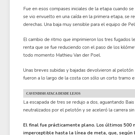
Fue en esos compases iniciales de la etapa cuando se ba
se vio envuelto en una caída en la primera etapa, se re
derechas. Una baja muy sensible para el equipo de Pel
El cambio de ritmo que imprimieron los tres fugados le
renta que se fue reduciendo con el paso de los kilóme
todo momento Mathieu Van der Poel.
Unas breves subidas y bajadas devolvieron al pelotón a
fueron a lo largo de la costa con sólo un corto tramo 
CAVENDISH ATACA DESDE LEJOS
La escapada de tres se redujo a dos, aguantando Bais 
neutralizados por el pelotón y se aceleró la carrera sin
El final fue prácticamente plano. Los últimos 500
imperceptible hasta la línea de meta, que, según 