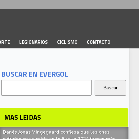
PORTE
LEGIONARIOS
CICLISMO
CONTACTO
BUSCAR EN EVERGOL
MAS LEIDAS
Danés Jonas Vingegaard confiesa que lesiones