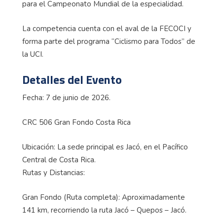
para el Campeonato Mundial de la especialidad.
La competencia cuenta con el aval de la FECOCI y
forma parte del programa “Ciclismo para Todos” de
la UCI.
Detalles del Evento
Fecha: 7 de junio de 2026.
CRC 506 Gran Fondo Costa Rica
Ubicación: La sede principal es Jacó, en el Pacífico
Central de Costa Rica.
Rutas y Distancias:
Gran Fondo (Ruta completa): Aproximadamente
141 km, recorriendo la ruta Jacó – Quepos – Jacó.