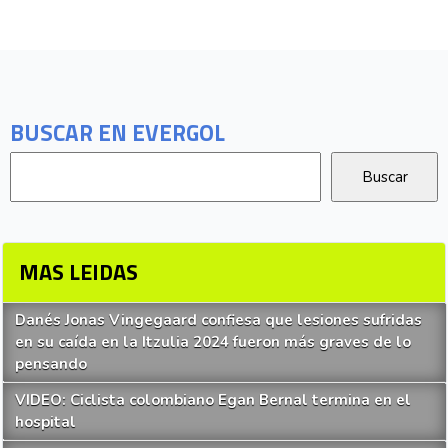
BUSCAR EN EVERGOL
MAS LEIDAS
Danés Jonas Vingegaard confiesa que lesiones sufridas
en su caída en la Itzulia 2024 fueron más graves de lo
pensando
VIDEO: Ciclista colombiano Egan Bernal termina en el
hospital