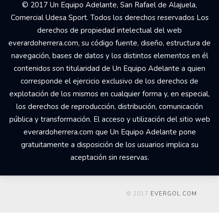
© 2017 Un Equipo Adelante, San Rafael de Alajuela,
Comercial Udesa Sport. Todos los derechos reservados Los
derechos de propiedad intelectual del web
everardoherrera.com, su código fuente, diseño, estructura de
navegación, bases de datos y los distintos elementos en él
contenidos son titularidad de Un Equipo Adelante a quien
corresponde el ejercicio exclusivo de los derechos de
explotación de los mismos en cualquier forma y, en especial,
los derechos de reproducción, distribución, comunicación
pública y transformación. El acceso y utilización del sitio web
everardoherrera.com que Un Equipo Adelante pone
gratuitamente a disposición de los usuarios implica su
aceptación sin reservas.
© 2017
EVERGOL.COM