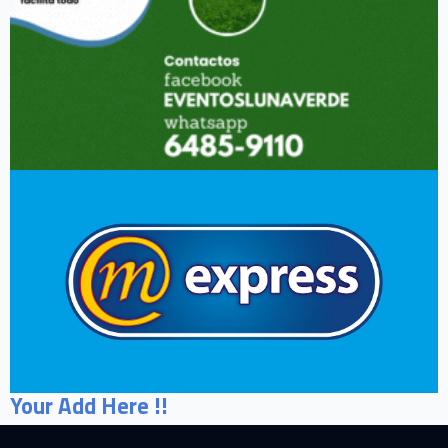
Your Add Here !!