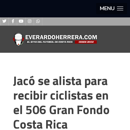
MENU
Jacó se alista para
recibir ciclistas en
el 506 Gran Fondo
Costa Rica