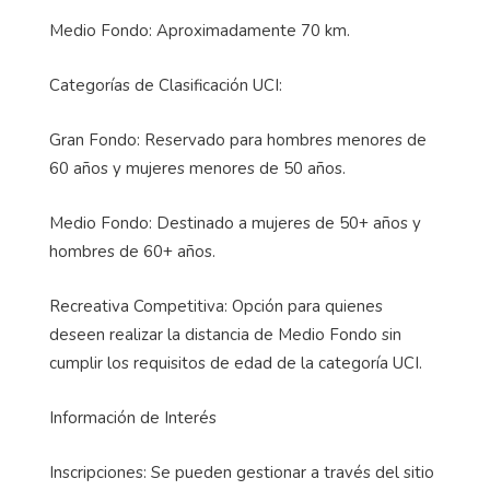
Medio Fondo: Aproximadamente 70 km.
Categorías de Clasificación UCI:
Gran Fondo: Reservado para hombres menores de
60 años y mujeres menores de 50 años.
Medio Fondo: Destinado a mujeres de 50+ años y
hombres de 60+ años.
Recreativa Competitiva: Opción para quienes
deseen realizar la distancia de Medio Fondo sin
cumplir los requisitos de edad de la categoría UCI.
Información de Interés
Inscripciones: Se pueden gestionar a través del sitio