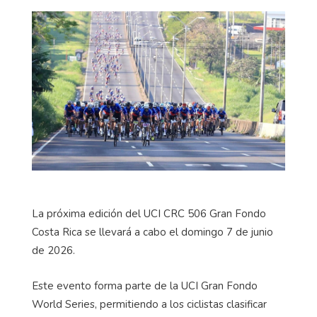
La próxima edición del UCI CRC 506 Gran Fondo
Costa Rica se llevará a cabo el domingo 7 de junio
de 2026.
Este evento forma parte de la UCI Gran Fondo
World Series, permitiendo a los ciclistas clasificar