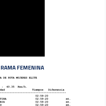
N RAMA FEMENINA