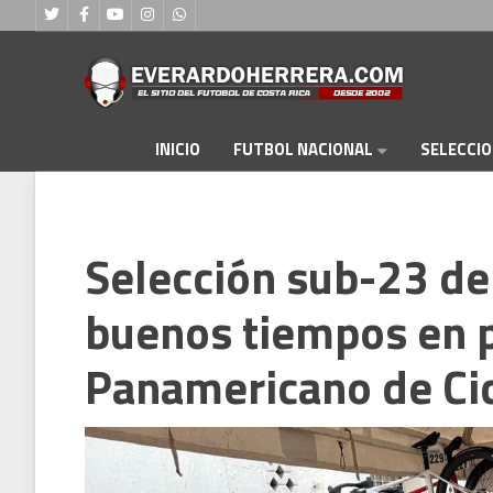
FUTBOL NACIONAL
INICIO
SELECCI
Selección sub-23 de
buenos tiempos en p
Panamericano de Ci