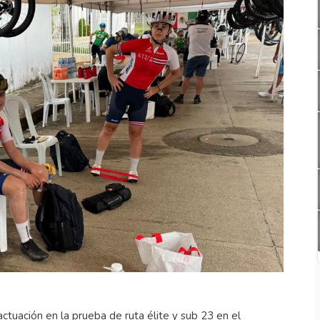
tuación en la prueba de ruta élite y sub 23 en el