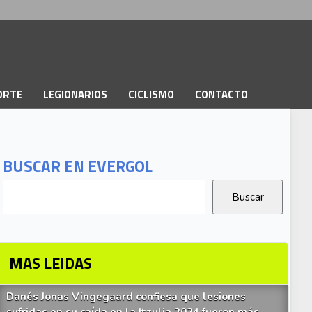
PORTE
LEGIONARIOS
CICLISMO
CONTACTO
BUSCAR EN EVERGOL
MAS LEIDAS
Danés Jonas Vingegaard confiesa que lesiones