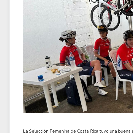
La Selección Femenina de Costa Rica tuvo una buena ac