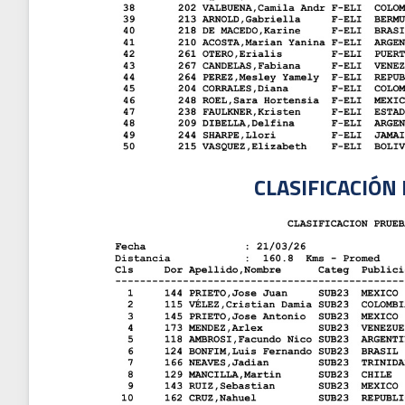
CLASIFICACIÓN