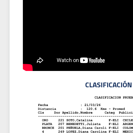
CLASIFICACIÓ