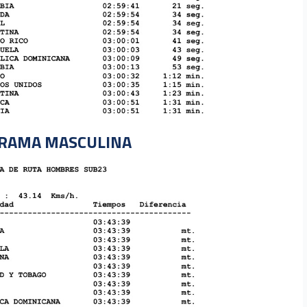
 RAMA MASCULINA