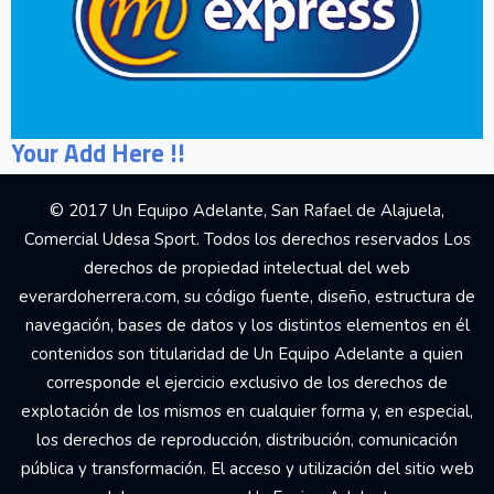
Your Add Here !!
© 2017 Un Equipo Adelante, San Rafael de Alajuela,
Comercial Udesa Sport. Todos los derechos reservados Los
derechos de propiedad intelectual del web
everardoherrera.com, su código fuente, diseño, estructura de
navegación, bases de datos y los distintos elementos en él
contenidos son titularidad de Un Equipo Adelante a quien
corresponde el ejercicio exclusivo de los derechos de
explotación de los mismos en cualquier forma y, en especial,
los derechos de reproducción, distribución, comunicación
pública y transformación. El acceso y utilización del sitio web