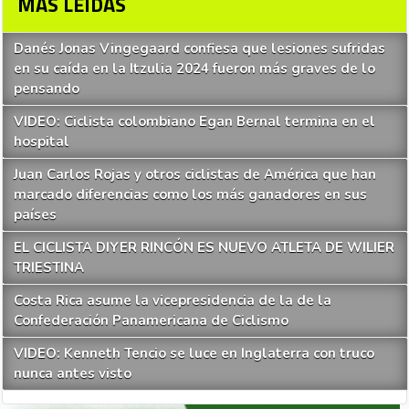
MAS LEIDAS
Danés Jonas Vingegaard confiesa que lesiones sufridas
en su caída en la Itzulia 2024 fueron más graves de lo
pensando
VIDEO: Ciclista colombiano Egan Bernal termina en el
hospital
Juan Carlos Rojas y otros ciclistas de América que han
marcado diferencias como los más ganadores en sus
países
EL CICLISTA DIYER RINCÓN ES NUEVO ATLETA DE WILIER
TRIESTINA
Costa Rica asume la vicepresidencia de la de la
Confederación Panamericana de Ciclismo
VIDEO: Kenneth Tencio se luce en Inglaterra con truco
nunca antes visto