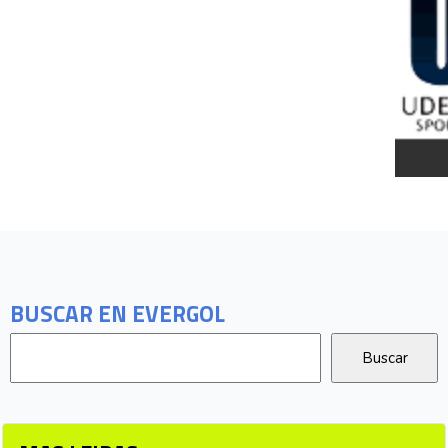
BUSCAR EN EVERGOL