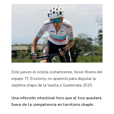
Este jueves el ciclista costarricense, Kevin Rivera del
equipo 7C
Economy
, no apareció para disputar la
séptima etapa de la Vuelta a Guatemala 2025.
Una infección intestinal hizo que el tico quedara
fuera de la competencia en territorio chapín.