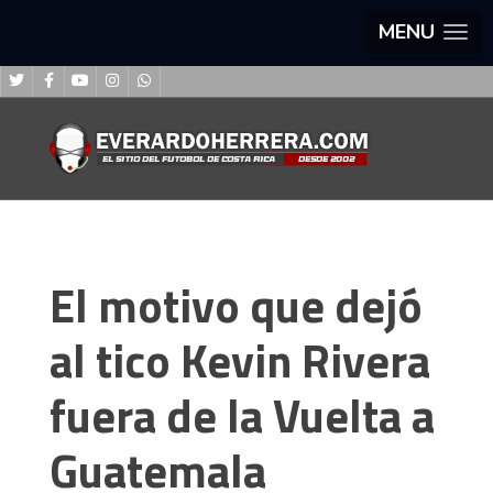
MENU
El motivo que dejó
al tico Kevin Rivera
fuera de la Vuelta a
Guatemala