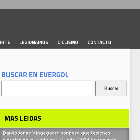
PORTE
LEGIONARIOS
CICLISMO
CONTACTO
BUSCAR EN EVERGOL
MAS LEIDAS
Danés Jonas Vingegaard confiesa que lesiones