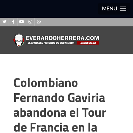
MENU
Colombiano
Fernando Gaviria
abandona el Tour
de Francia en la