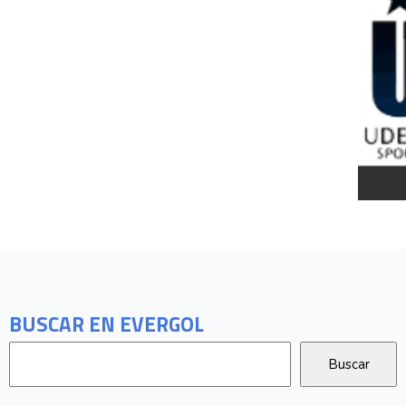
BUSCAR EN EVERGOL