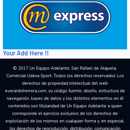
Your Add Here !!
© 2017 Un Equipo Adelante, San Rafael de Alajuela,
Comercial Udesa Sport. Todos los derechos reservados Los
derechos de propiedad intelectual del web
everardoherrera.com, su código fuente, diseño, estructura de
navegación, bases de datos y los distintos elementos en él
contenidos son titularidad de Un Equipo Adelante a quien
corresponde el ejercicio exclusivo de los derechos de
explotación de los mismos en cualquier forma y, en especial,
los derechos de reproducción, distribución, comunicación