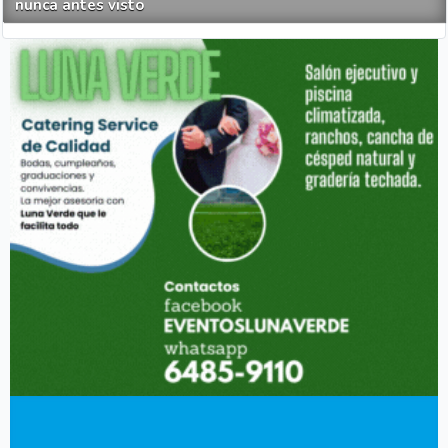
nunca antes visto