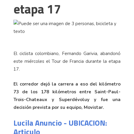
etapa 17
El ciclista colombiano, Fernando Garivia, abandonó
este miércoles el Tour de Francia durante la etapa
17.
El corredor dejó la carrera a eso del kilómetro
73 de los 178 kilómetros entre Saint-Paul-
Trois-Chateaux y Superdévoluy y fue una
decisión prevista por su equipo, Movistar.
Lucila Anuncio - UBICACION:
Articulo