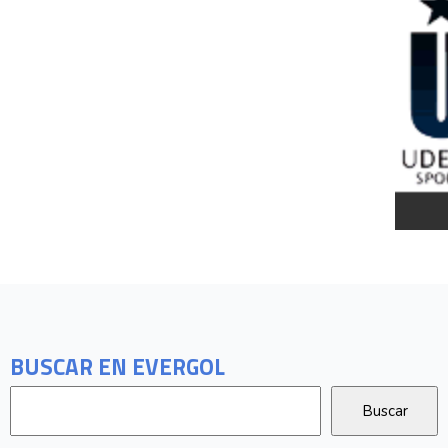
BUSCAR EN EVERGOL