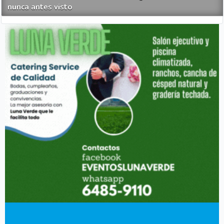
nunca antes visto