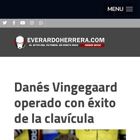
MENU
Danés Vingegaard
operado con éxito
de la clavícula