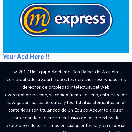
Your Add Here !!
© 2017 Un Equipo Adelante, San Rafael de Alajuela,
Comercial Udesa Sport. Todos los derechos reservados Los
derechos de propiedad intelectual del web
everardoherrera.com, su código fuente, diseño, estructura de
navegación, bases de datos y los distintos elementos en él
contenidos son titularidad de Un Equipo Adelante a quien
corresponde el ejercicio exclusivo de los derechos de
explotación de los mismos en cualquier forma y, en especial,