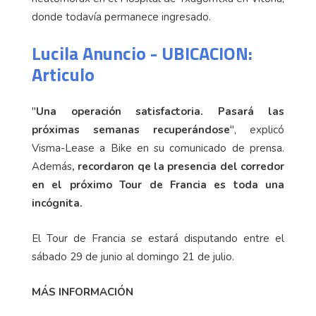
donde todavía permanece ingresado.
Lucila Anuncio - UBICACION:
Articulo
"
Una operación satisfactoria. Pasará las
próximas semanas recuperándose
", explicó
Visma-Lease a Bike en su comunicado de prensa.
Además
, recordaron qe la presencia del corredor
en el próximo Tour de Francia es toda una
incógnita.
El Tour de Francia se estará disputando entre el
sábado 29 de junio al domingo 21 de julio.
MÁS INFORMACIÓN