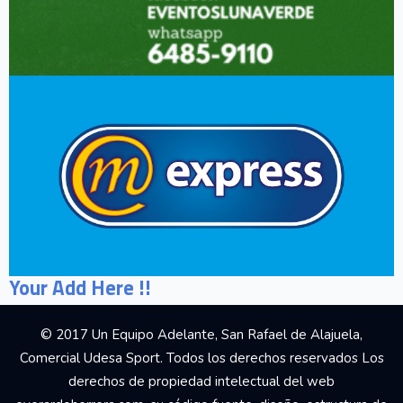
Your Add Here !!
© 2017 Un Equipo Adelante, San Rafael de Alajuela,
Comercial Udesa Sport. Todos los derechos reservados Los
derechos de propiedad intelectual del web