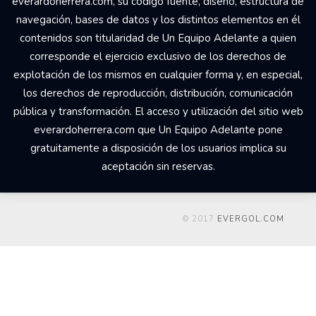
everardoherrera.com, su código fuente, diseño, estructura de
navegación, bases de datos y los distintos elementos en él
contenidos son titularidad de Un Equipo Adelante a quien
corresponde el ejercicio exclusivo de los derechos de
explotación de los mismos en cualquier forma y, en especial,
los derechos de reproducción, distribución, comunicación
pública y transformación. El acceso y utilización del sitio web
everardoherrera.com que Un Equipo Adelante pone
gratuitamente a disposición de los usuarios implica su
aceptación sin reservas.
© 2017
EVERGOL.COM