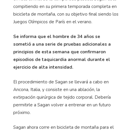
compitiendo en su primera temporada completa en
bicicleta de montaña, con su objetivo final siendo los
Juegos Olímpicos de París en el verano.
Se informa que el hombre de 34 años se
sometió a una serie de pruebas adicionales a
principios de esta semana que confirmaron
episodios de taquicardia anormal durante el
ejercicio de alta intensidad.
El procedimiento de Sagan se llevará a cabo en
Ancona, Italia, y consiste en una ablación, la
extirpación quirúrgica de tejido corporal. Debería
permitirle a Sagan volver a entrenar en un futuro
próximo.
Sagan ahora corre en bicicleta de montaña para el