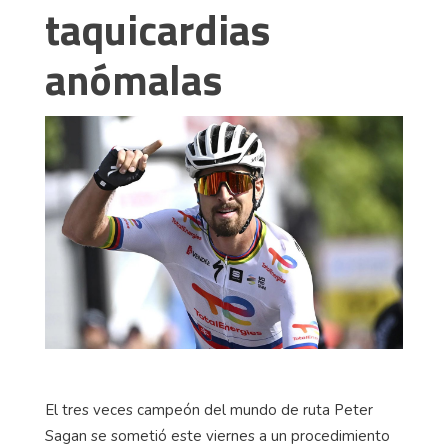
taquicardias
anómalas
El tres veces campeón del mundo de ruta Peter
Sagan se sometió este viernes a un procedimiento