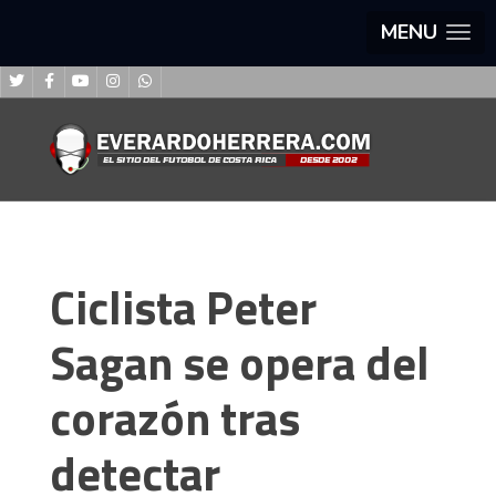
MENU
Ciclista Peter
Sagan se opera del
corazón tras
detectar