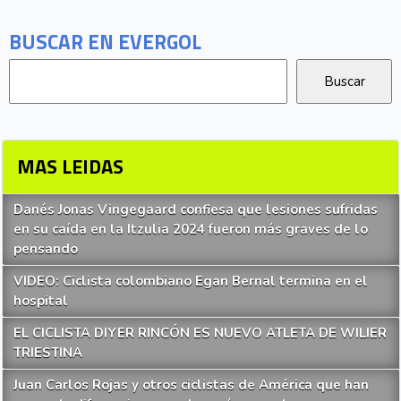
BUSCAR EN EVERGOL
MAS LEIDAS
Danés Jonas Vingegaard confiesa que lesiones sufridas
en su caída en la Itzulia 2024 fueron más graves de lo
pensando
VIDEO: Ciclista colombiano Egan Bernal termina en el
hospital
EL CICLISTA DIYER RINCÓN ES NUEVO ATLETA DE WILIER
TRIESTINA
Juan Carlos Rojas y otros ciclistas de América que han