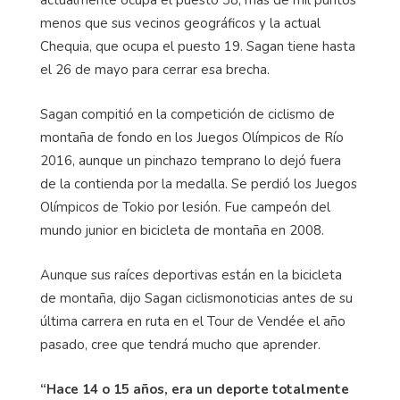
menos que sus vecinos geográficos y la actual
Chequia, que ocupa el puesto 19. Sagan tiene hasta
el 26 de mayo para cerrar esa brecha.
Sagan compitió en la competición de ciclismo de
montaña de fondo en los Juegos Olímpicos de Río
2016, aunque un pinchazo temprano lo dejó fuera
de la contienda por la medalla. Se perdió los Juegos
Olímpicos de Tokio por lesión. Fue campeón del
mundo junior en bicicleta de montaña en 2008.
Aunque sus raíces deportivas están en la bicicleta
de montaña, dijo Sagan ciclismonoticias antes de su
última carrera en ruta en el Tour de Vendée el año
pasado, cree que tendrá mucho que aprender.
“Hace 14 o 15 años, era un deporte totalmente