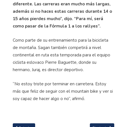
diferente. Las carreras eran mucho más largas,
además si no haces estas carreras durante 14 o
15 años pierdes mucho”, dijo. “Para mí, será
como pasar de la Fórmula 1 a los rallyes”.
Como parte de su entrenamiento para la bicicleta
de montaña. Sagan también competirá a nivel
continental en ruta esta temporada para el equipo
ciclista eslovaco Pierre Baguette, donde su
hermano, Juraj, es director deportivo.
“No estoy triste por terminar en carretera. Estoy
más que feliz de seguir con el mountain bike y ver si
soy capaz de hacer algo o no”, afirmó.