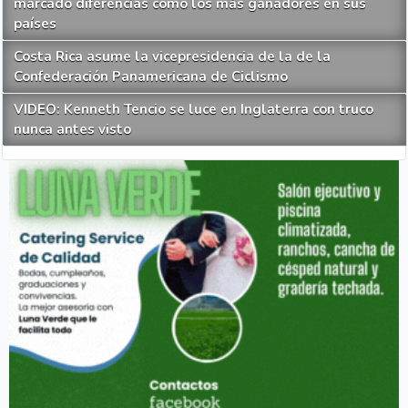
marcado diferencias como los más ganadores en sus
países
Costa Rica asume la vicepresidencia de la de la
Confederación Panamericana de Ciclismo
VIDEO: Kenneth Tencio se luce en Inglaterra con truco
nunca antes visto