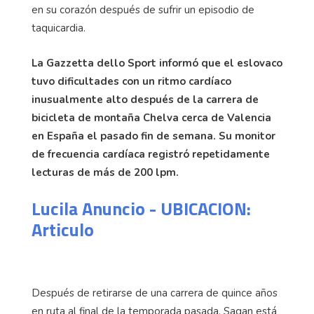
en su corazón después de sufrir un episodio de
taquicardia.
La Gazzetta dello Sport informó que el eslovaco
tuvo dificultades con un ritmo cardíaco
inusualmente alto después de la carrera de
bicicleta de montaña Chelva cerca de Valencia
en España el pasado fin de semana. Su monitor
de frecuencia cardíaca registró repetidamente
lecturas de más de 200 lpm.
Lucila Anuncio - UBICACION:
Articulo
Después de retirarse de una carrera de quince años
en ruta al final de la temporada pasada, Sagan está