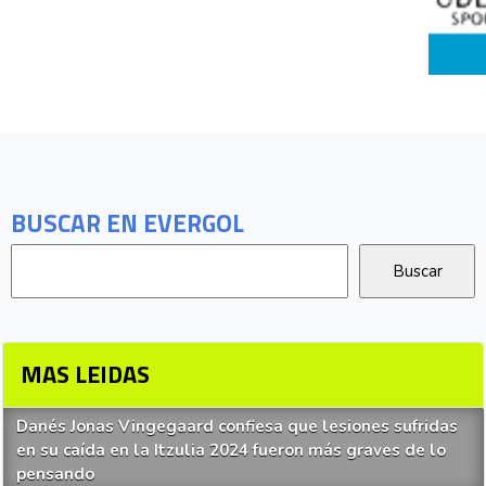
BUSCAR EN EVERGOL
MAS LEIDAS
Danés Jonas Vingegaard confiesa que lesiones sufridas
en su caída en la Itzulia 2024 fueron más graves de lo
pensando