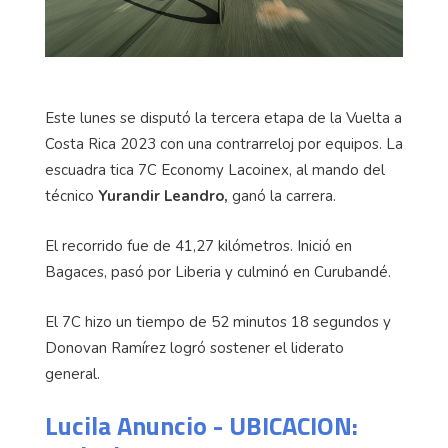
Este lunes se disputó la tercera etapa de la Vuelta a
Costa Rica 2023 con una contrarreloj por equipos. La
escuadra tica 7C Economy Lacoinex, al mando del
técnico
Yurandir Leandro,
ganó la carrera.
El recorrido fue de 41,27 kilómetros. Inició en
Bagaces, pasó por Liberia y culminó en Curubandé.
El 7C hizo un tiempo de 52 minutos 18 segundos y
Donovan Ramírez logró sostener el liderato
general.
Lucila Anuncio - UBICACION: