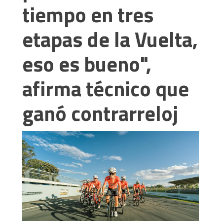
tiempo en tres
etapas de la Vuelta,
eso es bueno",
afirma técnico que
ganó contrarreloj