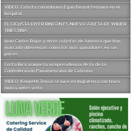
VIDEO: Ciclista colombiano Egan Bernal termina en el
hospital
EL CICLISTA DIYER RINCÓN ES NUEVO ATLETA DE WILIER
TRIESTINA
Juan Carlos Rojas y otros ciclistas de América que han
marcado diferencias como los más ganadores en sus
países
Costa Rica asume la vicepresidencia de la de la
Confederación Panamericana de Ciclismo
VIDEO: Kenneth Tencio se luce en Inglaterra con truco
nunca antes visto