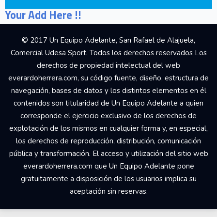
Your Add Here !!
© 2017 Un Equipo Adelante, San Rafael de Alajuela,
Comercial Udesa Sport. Todos los derechos reservados Los
derechos de propiedad intelectual del web
everardoherrera.com, su código fuente, diseño, estructura de
navegación, bases de datos y los distintos elementos en él
contenidos son titularidad de Un Equipo Adelante a quien
corresponde el ejercicio exclusivo de los derechos de
explotación de los mismos en cualquier forma y, en especial,
los derechos de reproducción, distribución, comunicación
pública y transformación. El acceso y utilización del sitio web
everardoherrera.com que Un Equipo Adelante pone
gratuitamente a disposición de los usuarios implica su
aceptación sin reservas.