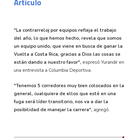
Articulo
"La contrarreloj por equipos refleja el trabajo
del año, lo que hemos hecho, revela que somos
un equipo unido, que viene en busca de ganar la
Vuelta a Costa Rica, gracias a Dios las cosas se
están dando a nuestro favor",
expresó Yurandir en
una entrevista a Columbia Deportiva.
"Tenemos 5 corredores muy bien colocados en la
general, cualquiera de ellos que esté en una
fuga será líder transitorio, nos va a dar la
posibilidad de manejar la carrera",
agregó.