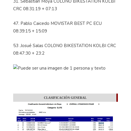
31. Sebastian Moya COLONO BIKESTATION KOLBI
CRC 08:31:19 + 07:13
47. Pablo Caicedo MOVISTAR BEST PC ECU
08:39:15 + 15:09
53 .Josué Salas COLONO BIKESTATION KOLBI CRC
08:47:30 + 23:2
CLASIFICACIÓN GENERAL