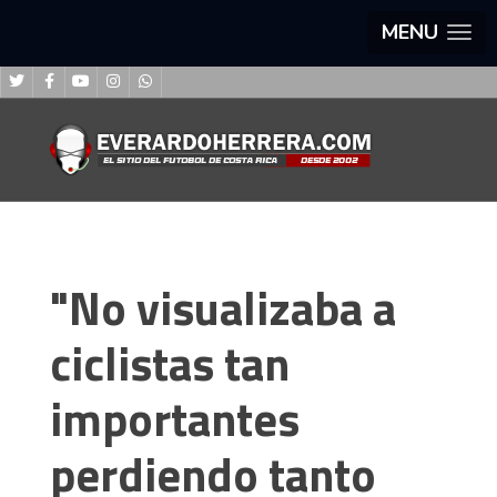
MENU
"No visualizaba a
ciclistas tan
importantes
perdiendo tanto