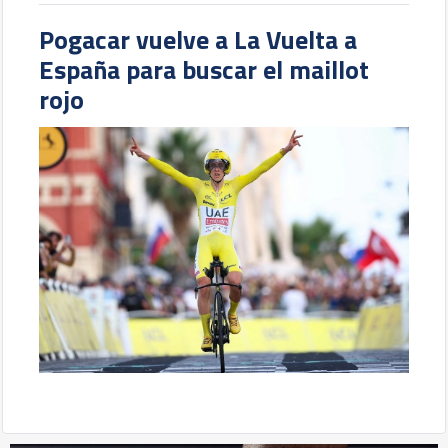
Pogacar vuelve a La Vuelta a
España para buscar el maillot
rojo