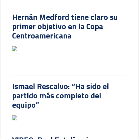
Hernán Medford tiene claro su
primer objetivo en la Copa
Centroamericana
Ismael Rescalvo: “Ha sido el
partido más completo del
equipo”