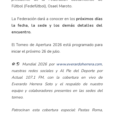
Fútbol (Fedefútbol), Osael Maroto.
La Federación dará a conocer en los
próximos días
la fecha, la sede y los demás detalles del
encuentro.
El Torneo de Apertura 2026 está programado para
iniciar el próximo 26 de julio.
⚽🌎 Mundial 2026 por
www.everardoherrera.com
,
nuestras redes sociales y Al Pie del Deporte por
Actual 107.1 FM, con la cobertura en vivo de
Everardo Herrera Soto y el respaldo de nuestro
equipo y colaboradores presentes en las sedes del
torneo.
Patrocinan esta cobertura especial: Pastas Roma,