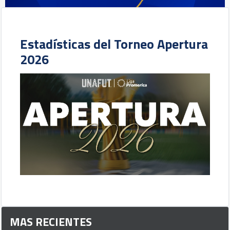
Estadísticas del Torneo Apertura
2026
MAS RECIENTES