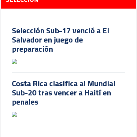
Selección Sub-17 venció a El
Salvador en juego de
preparación
Costa Rica clasifica al Mundial
Sub-20 tras vencer a Haití en
penales