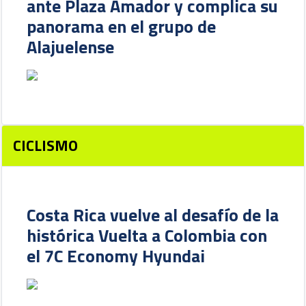
ante Plaza Amador y complica su
panorama en el grupo de
Alajuelense
CICLISMO
Costa Rica vuelve al desafío de la
histórica Vuelta a Colombia con
el 7C Economy Hyundai