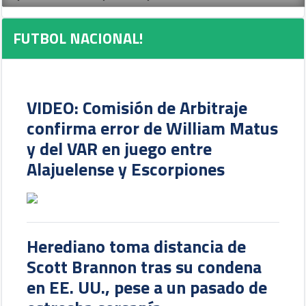
FUTBOL NACIONAL!
VIDEO: Comisión de Arbitraje
confirma error de William Matus
y del VAR en juego entre
Alajuelense y Escorpiones
Herediano toma distancia de
Scott Brannon tras su condena
en EE. UU., pese a un pasado de