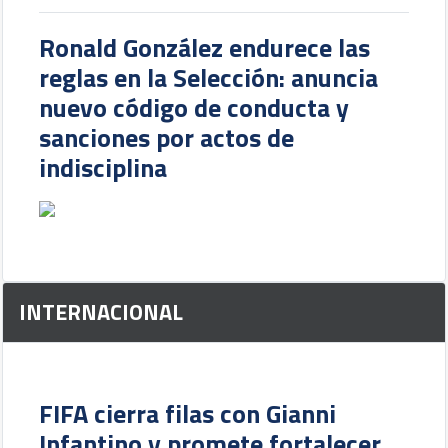
Ronald González endurece las
reglas en la Selección: anuncia
nuevo código de conducta y
sanciones por actos de
indisciplina
INTERNACIONAL
FIFA cierra filas con Gianni
Infantino y promete fortalecer