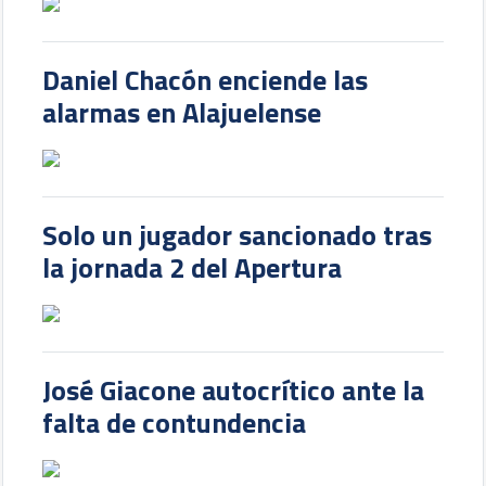
Daniel Chacón enciende las
alarmas en Alajuelense
Solo un jugador sancionado tras
la jornada 2 del Apertura
José Giacone autocrítico ante la
falta de contundencia