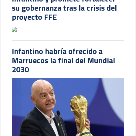
su gobernanza tras la crisis del
proyecto FFE
Infantino habría ofrecido a
Marruecos la final del Mundial
2030