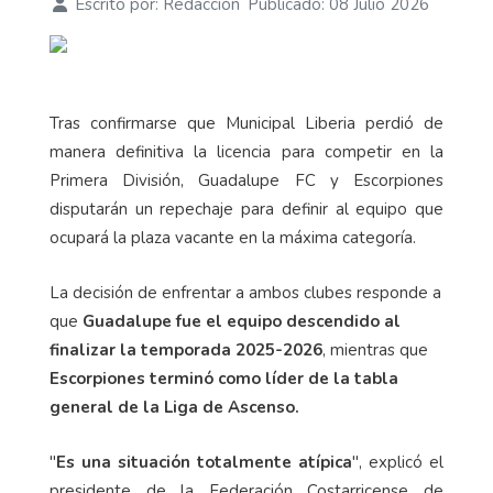
Escrito por:
Redacción
Publicado: 08 Julio 2026
Tras confirmarse que Municipal Liberia perdió de
manera definitiva la licencia para competir en la
Primera División, Guadalupe FC y Escorpiones
disputarán un repechaje para definir al equipo que
ocupará la plaza vacante en la máxima categoría.
La decisión de enfrentar a ambos clubes responde a
que
Guadalupe fue el equipo descendido al
finalizar la temporada 2025-2026
, mientras que
Escorpiones terminó como líder de la tabla
general de la Liga de Ascenso.
"
Es una situación totalmente atípica
", explicó el
presidente de la Federación Costarricense de