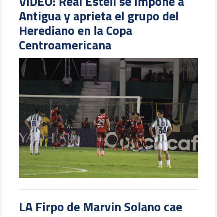
VIDEO: Real Estelí se impone a
Antigua y aprieta el grupo del
Herediano en la Copa
Centroamericana
LA Firpo de Marvin Solano cae