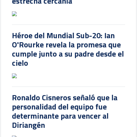
estrecha cercanía
Héroe del Mundial Sub-20: Ian
O'Rourke revela la promesa que
cumple junto a su padre desde el
cielo
Ronaldo Cisneros señaló que la
personalidad del equipo fue
determinante para vencer al
Diriangén