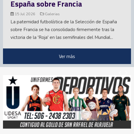
España sobre Francia
15 Jul 2026
Galerias
La paternidad futbolística de la Selección de España
sobre Francia se ha consolidado firmemente tras la
victoria de la 'Roja' en las semifinales del Mundial...
Ver más