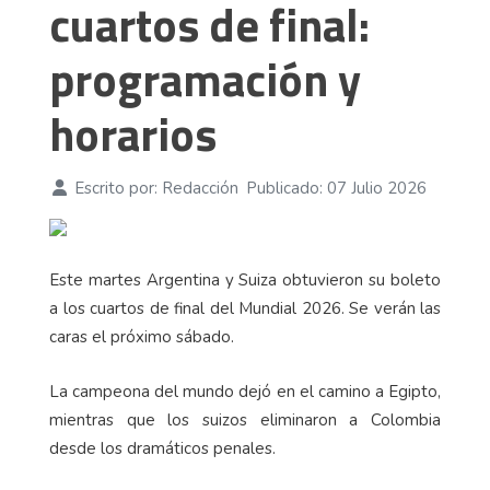
cuartos de final:
programación y
horarios
Escrito por:
Redacción
Publicado: 07 Julio 2026
Este martes Argentina y Suiza obtuvieron su boleto
a los cuartos de final del Mundial 2026. Se verán las
caras el próximo sábado.
La campeona del mundo dejó en el camino a Egipto,
mientras que los suizos eliminaron a Colombia
desde los dramáticos penales.