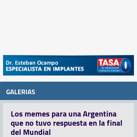
GALERIAS
Los memes para una Argentina
que no tuvo respuesta en la final
del Mundial