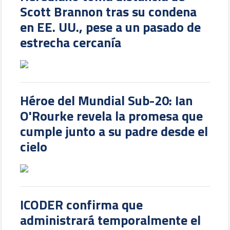
Scott Brannon tras su condena
en EE. UU., pese a un pasado de
estrecha cercanía
Héroe del Mundial Sub-20: Ian
O'Rourke revela la promesa que
cumple junto a su padre desde el
cielo
ICODER confirma que
administrará temporalmente el