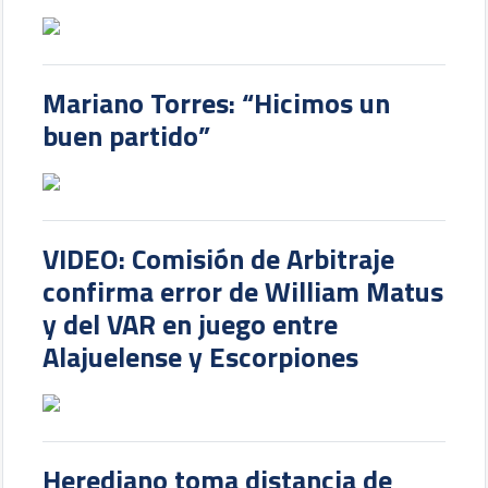
Mariano Torres: “Hicimos un
buen partido”
VIDEO: Comisión de Arbitraje
confirma error de William Matus
y del VAR en juego entre
Alajuelense y Escorpiones
Herediano toma distancia de