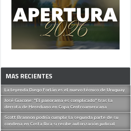
MAS RECIENTES
La leyenda Diego Forlán es el nuevo técnico de Uruguay
José Giacone: "El panorama es complicado" tras la
derrota de Herediano en Copa Centroamericana
Scott Brannon podría cumplir la segunda parte de su
condena en Costa Rica si recibe autorización judicial