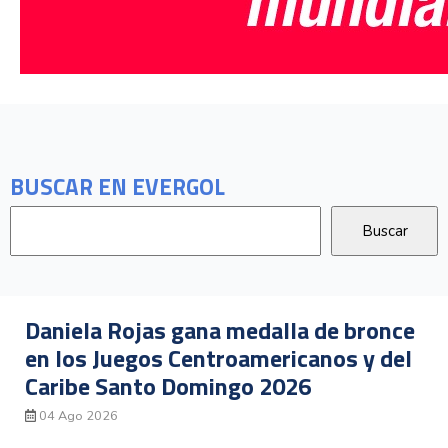
BUSCAR EN EVERGOL
Daniela Rojas gana medalla de bronce
en los Juegos Centroamericanos y del
Caribe Santo Domingo 2026
04 Ago 2026