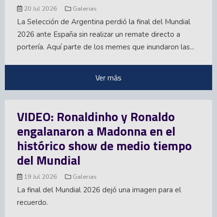
20 Jul 2026
Galerias
La Selección de Argentina perdió la final del Mundial
2026 ante España sin realizar un remate directo a
portería. Aquí parte de los memes que inundaron las...
Ver más
VIDEO: Ronaldinho y Ronaldo
engalanaron a Madonna en el
histórico show de medio tiempo
del Mundial
19 Jul 2026
Galerias
La final del Mundial 2026 dejó una imagen para el
recuerdo.