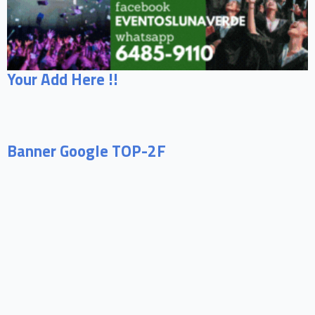
Your Add Here !!
Banner Google TOP-2F