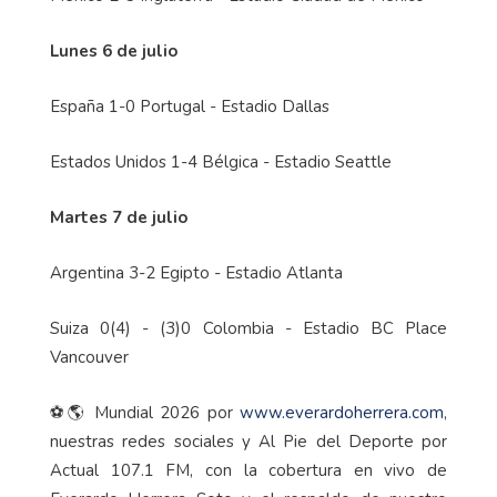
Lunes 6 de julio
España 1-0 Portugal - Estadio Dallas
Estados Unidos 1-4 Bélgica - Estadio Seattle
Martes 7 de julio
Argentina 3-2 Egipto - Estadio Atlanta
Suiza 0(4) - (3)0 Colombia - Estadio BC Place
Vancouver
⚽🌎 Mundial 2026 por
www.everardoherrera.com
,
nuestras redes sociales y Al Pie del Deporte por
Actual 107.1 FM, con la cobertura en vivo de