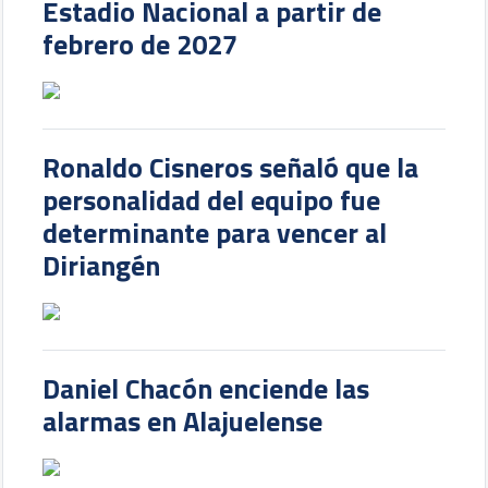
Estadio Nacional a partir de
febrero de 2027
Ronaldo Cisneros señaló que la
personalidad del equipo fue
determinante para vencer al
Diriangén
Daniel Chacón enciende las
alarmas en Alajuelense