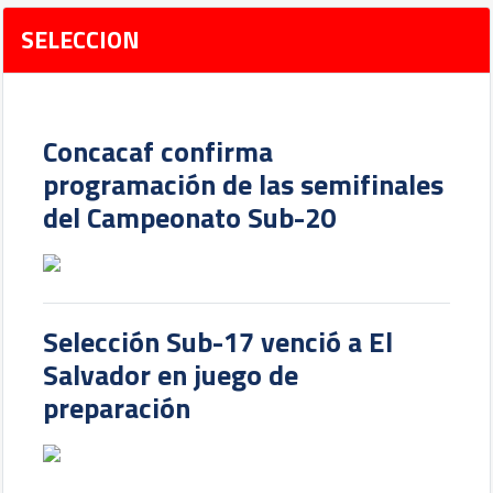
SELECCION
Concacaf confirma
programación de las semifinales
del Campeonato Sub-20
Selección Sub-17 venció a El
Salvador en juego de
preparación