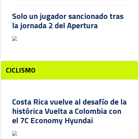
Solo un jugador sancionado tras
la jornada 2 del Apertura
CICLISMO
Costa Rica vuelve al desafío de la
histórica Vuelta a Colombia con
el 7C Economy Hyundai