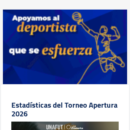
Estadísticas del Torneo Apertura
2026