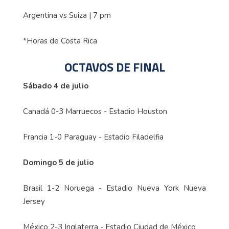
Argentina vs Suiza | 7 pm
*Horas de Costa Rica
OCTAVOS DE FINAL
Sábado 4 de julio
Canadá 0-3 Marruecos - Estadio Houston
Francia 1-0 Paraguay - Estadio Filadelfia
Domingo 5 de julio
Brasil 1-2 Noruega - Estadio Nueva York Nueva
Jersey
México 2-3 Inglaterra - Estadio Ciudad de México