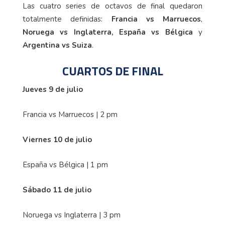
Las cuatro series de octavos de final quedaron
totalmente definidas:
Francia vs Marruecos
,
Noruega vs Inglaterra, España vs Bélgica
y
Argentina vs Suiza
.
CUARTOS DE FINAL
Jueves 9 de julio
Francia vs Marruecos | 2 pm
Viernes 10 de julio
España vs Bélgica | 1 pm
Sábado 11 de julio
Noruega vs Inglaterra | 3 pm