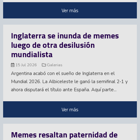
Ver más
Inglaterra se inunda de memes
luego de otra desilusión
mundialista
15 Jul 2026
Galerias
Argentina acabó con el sueño de Inglaterra en el
Mundial 2026. La Albiceleste le ganó la semifinal 2-1 y
ahora disputará el título ante España. Aquí parte...
Ver más
Memes resaltan paternidad de