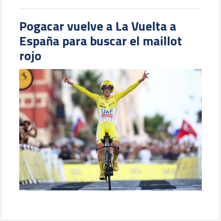
Pogacar vuelve a La Vuelta a
España para buscar el maillot
rojo