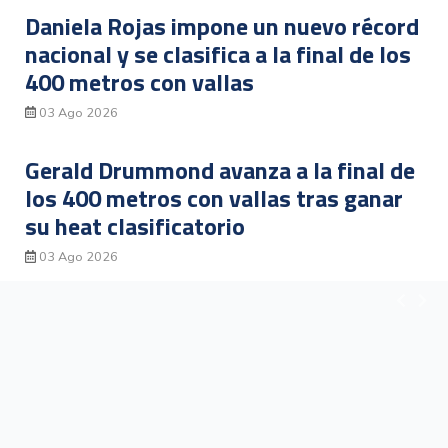
Daniela Rojas impone un nuevo récord
nacional y se clasifica a la final de los
400 metros con vallas
03 Ago 2026
Gerald Drummond avanza a la final de
los 400 metros con vallas tras ganar
su heat clasificatorio
03 Ago 2026