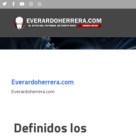
Everardoherrera.com
Everardoherrera.com
Definidos los