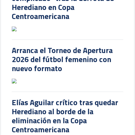
Herediano en Copa
Centroamericana
Arranca el Torneo de Apertura
2026 del fútbol femenino con
nuevo formato
Elías Aguilar crítico tras quedar
Herediano al borde de la
eliminación en la Copa
Centroamericana