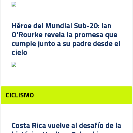
Héroe del Mundial Sub-20: Ian
O'Rourke revela la promesa que
cumple junto a su padre desde el
cielo
CICLISMO
Costa Rica vuelve al desafío de la