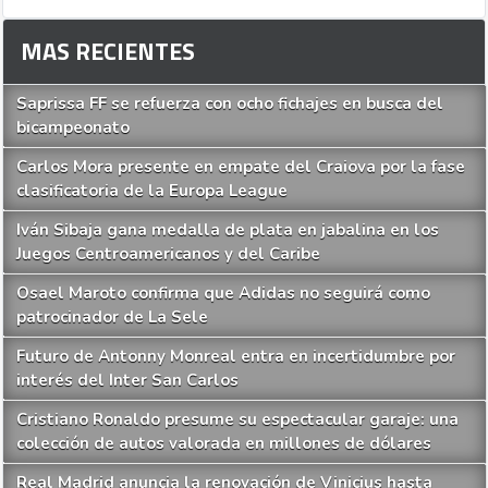
MAS RECIENTES
Saprissa FF se refuerza con ocho fichajes en busca del
bicampeonato
Carlos Mora presente en empate del Craiova por la fase
clasificatoria de la Europa League
Iván Sibaja gana medalla de plata en jabalina en los
Juegos Centroamericanos y del Caribe
Osael Maroto confirma que Adidas no seguirá como
patrocinador de La Sele
Futuro de Antonny Monreal entra en incertidumbre por
interés del Inter San Carlos
Cristiano Ronaldo presume su espectacular garaje: una
colección de autos valorada en millones de dólares
Real Madrid anuncia la renovación de Vinicius hasta