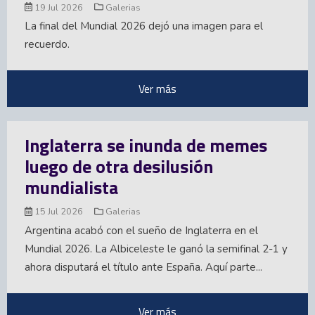
19 Jul 2026
Galerias
La final del Mundial 2026 dejó una imagen para el
recuerdo.
Ver más
Inglaterra se inunda de memes
luego de otra desilusión
mundialista
15 Jul 2026
Galerias
Argentina acabó con el sueño de Inglaterra en el
Mundial 2026. La Albiceleste le ganó la semifinal 2-1 y
ahora disputará el título ante España. Aquí parte...
Ver más