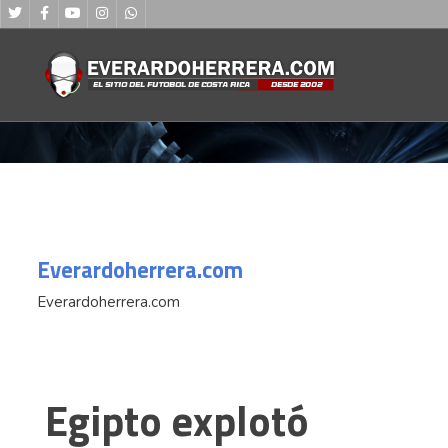
Everardoherrera.com
Everardoherrera.com
Egipto explotó