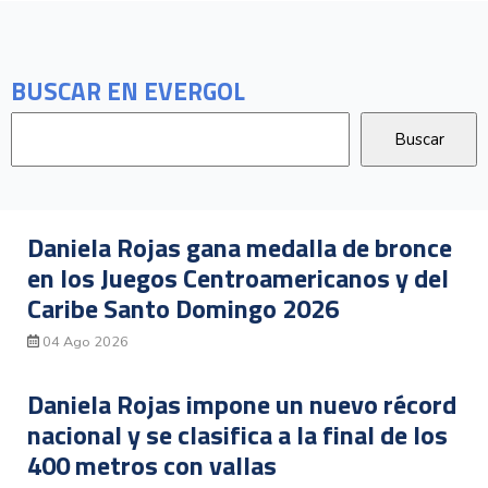
BUSCAR EN EVERGOL
Daniela Rojas gana medalla de bronce
en los Juegos Centroamericanos y del
Caribe Santo Domingo 2026
04 Ago 2026
Daniela Rojas impone un nuevo récord
nacional y se clasifica a la final de los
400 metros con vallas