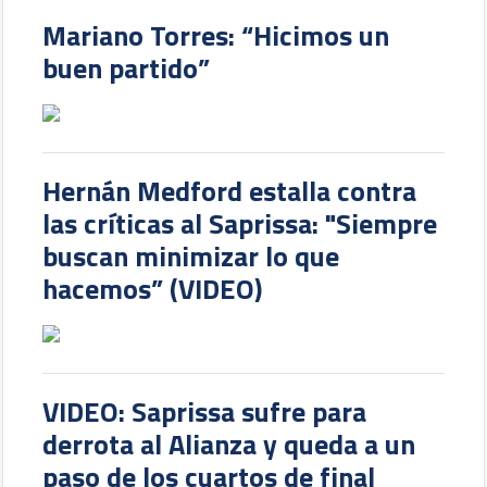
Mariano Torres: “Hicimos un
buen partido”
Hernán Medford estalla contra
las críticas al Saprissa: "Siempre
buscan minimizar lo que
hacemos” (VIDEO)
VIDEO: Saprissa sufre para
derrota al Alianza y queda a un
paso de los cuartos de final