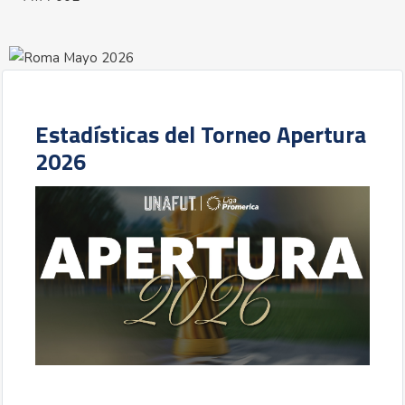
Estadísticas del Torneo Apertura
2026