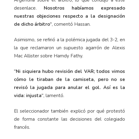
desenlace.
Nosotros habíamos expresado
nuestras objeciones respecto a la designación
de dicho árbitro
", comentó Hassan.
Asimismo, se refirió a la polémica jugada del 3-2, en
la que reclamaron un supuesto agarrón de Alexis
Mac Allister sobre Hamdy Fathy.
"
Ni siquiera hubo revisión del VAR; todos vimos
cómo le tiraban de la camiseta, pero no se
revisó la jugada para anular el gol. Así es la
vida: injusta
", lamentó.
El seleccionador también explicó por qué protestó
de forma constante las decisiones del colegiado
francés.