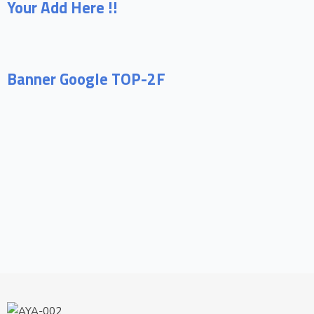
Your Add Here !!
Banner Google TOP-2F