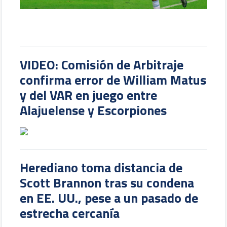
VIDEO: Comisión de Arbitraje
confirma error de William Matus
y del VAR en juego entre
Alajuelense y Escorpiones
Herediano toma distancia de
Scott Brannon tras su condena
en EE. UU., pese a un pasado de
estrecha cercanía