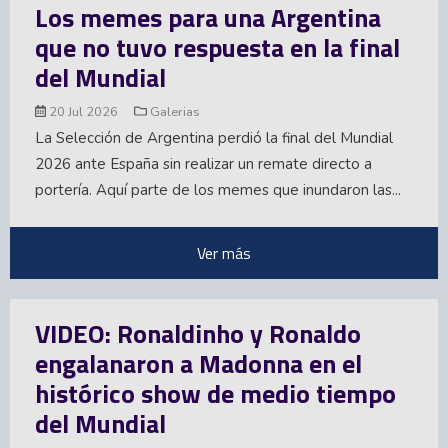
Los memes para una Argentina
que no tuvo respuesta en la final
del Mundial
20 Jul 2026
Galerias
La Selección de Argentina perdió la final del Mundial
2026 ante España sin realizar un remate directo a
portería. Aquí parte de los memes que inundaron las...
Ver más
VIDEO: Ronaldinho y Ronaldo
engalanaron a Madonna en el
histórico show de medio tiempo
del Mundial