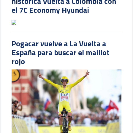
histórica Vuelta a Colombia con
el 7C Economy Hyundai
Pogacar vuelve a La Vuelta a
España para buscar el maillot
rojo