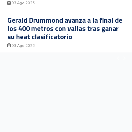
03 Ago 2026
Gerald Drummond avanza a la final de
los 400 metros con vallas tras ganar
su heat clasificatorio
03 Ago 2026