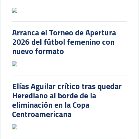
Arranca el Torneo de Apertura
2026 del fútbol femenino con
nuevo formato
Elías Aguilar crítico tras quedar
Herediano al borde de la
eliminación en la Copa
Centroamericana