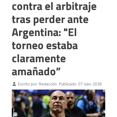
contra el arbitraje
tras perder ante
Argentina: "El
torneo estaba
claramente
amañado”
Escrito por:
Redacción
Publicado: 07 Julio 2026