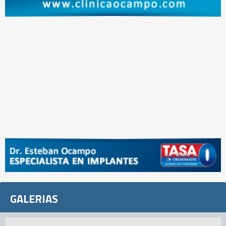
GALERIAS