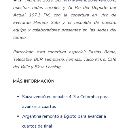
nuestras redes sociales y Al Pie del Deporte por
Actual 107.1 FM, con la cobertura en vivo de
Everardo Herrera Soto y el respaldo de nuestro
equipo y colaboradores presentes en las sedes del
torneo.
Patrocinan esta cobertura especial: Pastas Roma,
Telecable, BCR, Himplasia, Farmasi, Talco Kirk’s, Café
del Valle y Bicsa Leasing.
MÁS INFORMACIÓN
Suiza venció en penales 4-3 a Colombia para
avanzar a cuartos
Argentina remontó a Egipto para avanzar a
cuartos de final