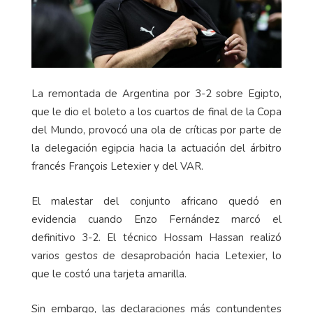
La remontada de Argentina por 3-2 sobre Egipto,
que le dio el boleto a los cuartos de final de la Copa
del Mundo, provocó una ola de críticas por parte de
la delegación egipcia hacia la actuación del árbitro
francés François Letexier y del VAR.
El malestar del conjunto africano quedó en
evidencia cuando Enzo Fernández marcó el
definitivo 3-2. El técnico Hossam Hassan realizó
varios gestos de desaprobación hacia Letexier, lo
que le costó una tarjeta amarilla.
Sin embargo, las declaraciones más contundentes