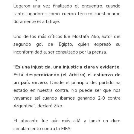
llegaron una vez finalizado el encuentro, cuando
tanto jugadores como cuerpo técnico cuestionaron
duramente el arbitraje.
Uno de los más críticos fue Mostafa Ziko, autor del
segundo gol de Egipto, quien expresó su
inconformidad al ser consultado por la prensa.
"
Es una injusticia, una injusticia clara y evidente.
Está desperdiciando (el árbitro) el esfuerzo de
un país entero.
Desde el principio del partido ha
estado en nuestra contra. No puede ser que nos
vayamos así cuando íbamos ganando 2-0 contra
Argentina", declaró Ziko.
El atacante fue aún más allá y lanzó un duro
señalamiento contra la FIFA.