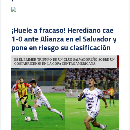
¡Huele a fracaso! Herediano cae
1-0 ante Alianza en el Salvador y
pone en riesgo su clasificación
ES EL PRIMER TRIUNFO DE UN CLUB SALVADOREÑO SOBRE UN
COSTARRICENSE EN LA COPA CENTROAMERICANA