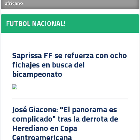
africano
FUTBOL NACIONAL!
Saprissa FF se refuerza con ocho
fichajes en busca del
bicampeonato
José Giacone: "El panorama es
complicado" tras la derrota de
Herediano en Copa
Centroamericana