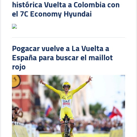
histórica Vuelta a Colombia con
el 7C Economy Hyundai
Pogacar vuelve a La Vuelta a
España para buscar el maillot
rojo