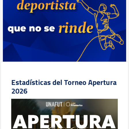
Estadísticas del Torneo Apertura
2026