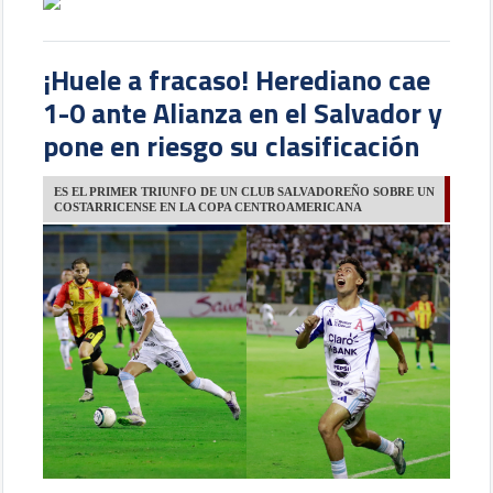
¡Huele a fracaso! Herediano cae
1-0 ante Alianza en el Salvador y
pone en riesgo su clasificación
ES EL PRIMER TRIUNFO DE UN CLUB SALVADOREÑO SOBRE UN
COSTARRICENSE EN LA COPA CENTROAMERICANA