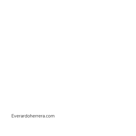
Everardoherrera.com