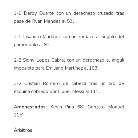
1-1 Deroy Duarte con un derechazo cruzado tras
pase de Ryan Mendes al 59’.
2-1 Lisandro Martínez con un zurdazo al ángulo del
primer palo al 92’.
2-2 Sidny Lopes Cabral con un derechazo al ánguli
imposible para Emiliano Martínez al 103'.
3-2 Cristian Romero de cabeza tras un tiro de
esquina cobrado por Lionel Messi al 111’.
Amonestados:
Kevin Pina 68’, Gonzalo Montiel
115’.
Árbitros