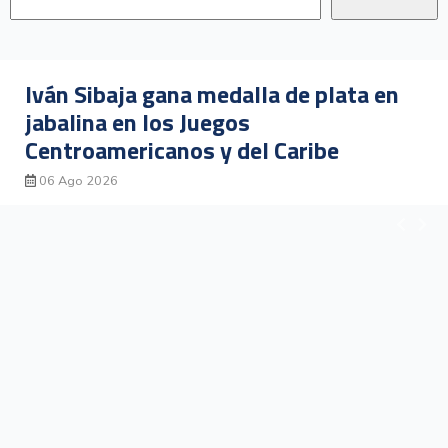
Daniela Rojas gana medalla de bronce
en los Juegos Centroamericanos y del
Caribe Santo Domingo 2026
04 Ago 2026