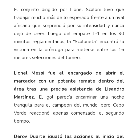
El conjunto dirigido por Lionel Scaloni tuvo que
trabajar mucho más de lo esperado frente a un rival
africano que sorprendió por su intensidad y nunca
dejó de creer. Luego del empate 1-1 en los 90
minutos reglamentarios, la "Scaloneta" encontró la
victoria en la prórroga para meterse entre las 16
mejores selecciones del torneo.
Lionel Messi fue el encargado de abrir el
marcador con un potente remate dentro del
área tras una precisa asistencia de Lisandro
Martínez.
El gol parecía encaminar una noche
tranquila para el campeón del mundo, pero Cabo
Verde reaccionó apenas comenzado el segundo
tiempo.
Deroy Duarte igualó las acciones al inicio del