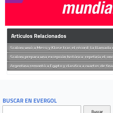
Articulos Relacionados
Scaloni unió a Messi y Klose tras el récord: la llamad
Scaloni prepara una excepción histórica: repetiría el on
Argentina remontó a Egipto y clasifica a cuartos de fina
BUSCAR EN EVERGOL