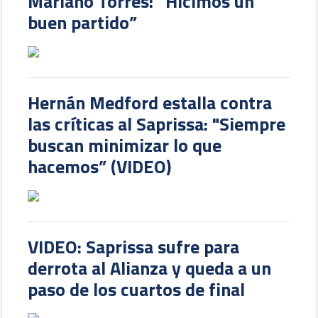
Mariano Torres: “Hicimos un
buen partido”
Hernán Medford estalla contra
las críticas al Saprissa: "Siempre
buscan minimizar lo que
hacemos” (VIDEO)
VIDEO: Saprissa sufre para
derrota al Alianza y queda a un
paso de los cuartos de final