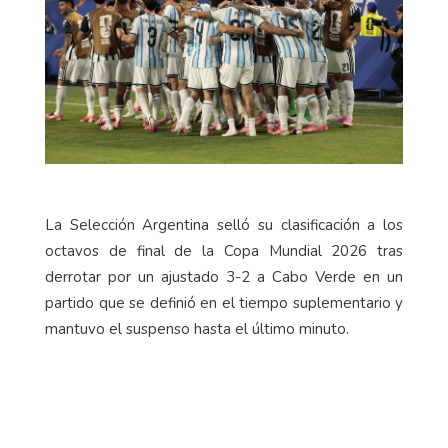
La Selección Argentina selló su clasificación a los
octavos de final de la Copa Mundial 2026 tras
derrotar por un ajustado 3-2 a Cabo Verde en un
partido que se definió en el tiempo suplementario y
mantuvo el suspenso hasta el último minuto.