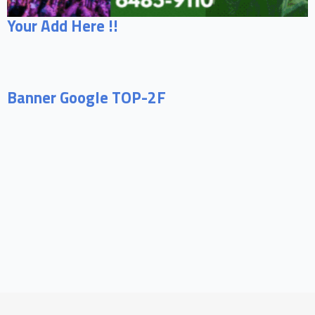
Your Add Here !!
Banner Google TOP-2F