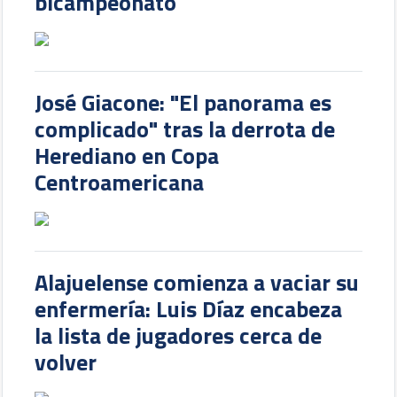
bicampeonato
José Giacone: "El panorama es
complicado" tras la derrota de
Herediano en Copa
Centroamericana
Alajuelense comienza a vaciar su
enfermería: Luis Díaz encabeza
la lista de jugadores cerca de
volver