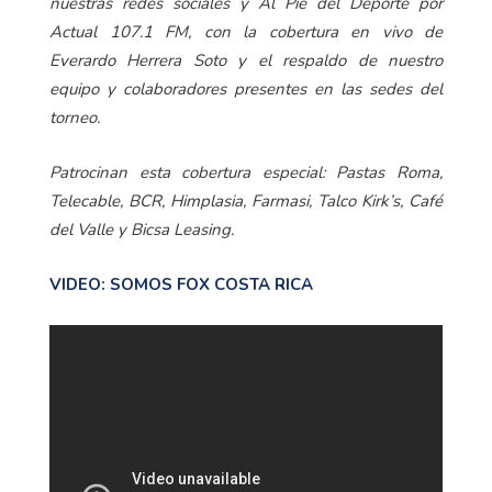
nuestras redes sociales y Al Pie del Deporte por
Actual 107.1 FM, con la cobertura en vivo de
Everardo Herrera Soto y el respaldo de nuestro
equipo y colaboradores presentes en las sedes del
torneo.
Patrocinan esta cobertura especial: Pastas Roma,
Telecable, BCR, Himplasia, Farmasi, Talco Kirk’s, Café
del Valle y Bicsa Leasing.
VIDEO: SOMOS FOX COSTA RICA