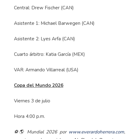
Central: Drew Fischer (CAN)
Asistente 1: Michael Barwegen (CAN)
Asistente 2: Lyes Arfa (CAN)
Cuarto árbitro: Katia García (MEX)
VAR: Armando Villarreal (USA)
Copa del Mundo 2026
Viernes 3 de julio
Hora 4:00 p.m.
⚽🌎 Mundial 2026 por
www.everardoherrera.com
,