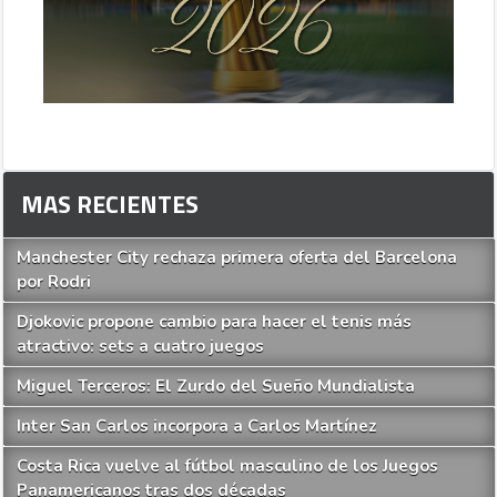
MAS RECIENTES
Manchester City rechaza primera oferta del Barcelona
por Rodri
Djokovic propone cambio para hacer el tenis más
atractivo: sets a cuatro juegos
Miguel Terceros: El Zurdo del Sueño Mundialista
Inter San Carlos incorpora a Carlos Martínez
Costa Rica vuelve al fútbol masculino de los Juegos
Panamericanos tras dos décadas