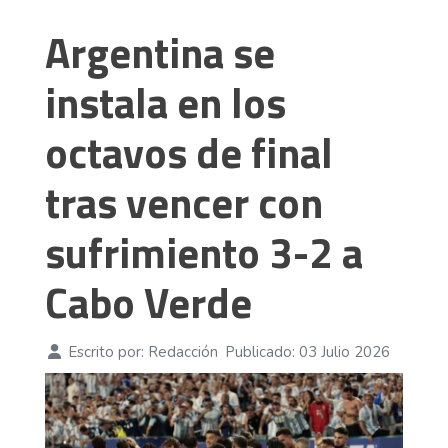
Argentina se
instala en los
octavos de final
tras vencer con
sufrimiento 3-2 a
Cabo Verde
Escrito por:
Redacción
Publicado: 03 Julio 2026