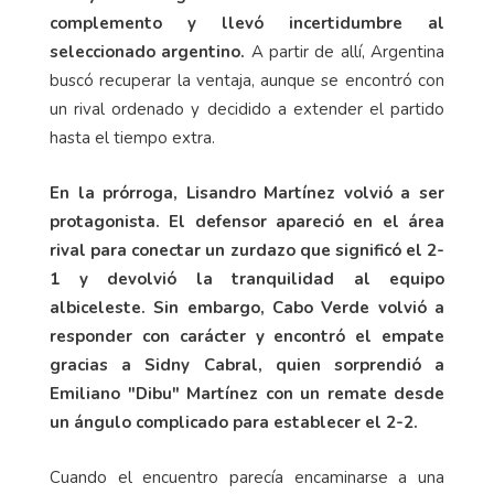
complemento y llevó incertidumbre al
seleccionado argentino.
A partir de allí, Argentina
buscó recuperar la ventaja, aunque se encontró con
un rival ordenado y decidido a extender el partido
hasta el tiempo extra.
En la prórroga, Lisandro Martínez volvió a ser
protagonista. El defensor apareció en el área
rival para conectar un zurdazo que significó el 2-
1 y devolvió la tranquilidad al equipo
albiceleste. Sin embargo, Cabo Verde volvió a
responder con carácter y encontró el empate
gracias a Sidny Cabral, quien sorprendió a
Emiliano "Dibu" Martínez con un remate desde
un ángulo complicado para establecer el 2-2.
Cuando el encuentro parecía encaminarse a una