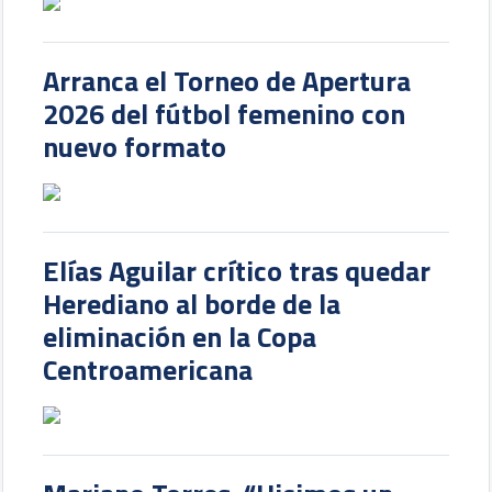
Arranca el Torneo de Apertura
2026 del fútbol femenino con
nuevo formato
Elías Aguilar crítico tras quedar
Herediano al borde de la
eliminación en la Copa
Centroamericana