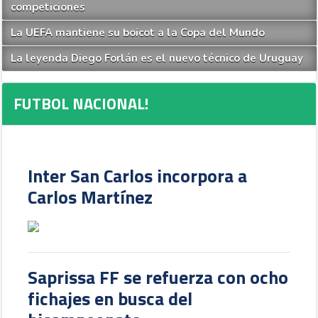
competiciones
La UEFA mantiene su boicot a la Copa del Mundo
La leyenda Diego Forlán es el nuevo técnico de Uruguay
FUTBOL NACIONAL!
Inter San Carlos incorpora a
Carlos Martínez
Saprissa FF se refuerza con ocho
fichajes en busca del