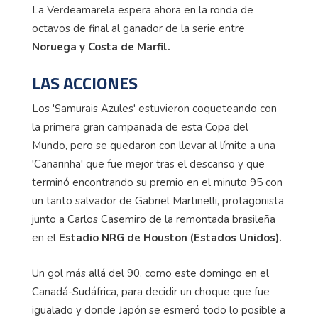
La Verdeamarela espera ahora en la ronda de
octavos de final al ganador de la serie entre
Noruega y Costa de Marfil.
LAS ACCIONES
Los 'Samurais Azules' estuvieron coqueteando con
la primera gran campanada de esta Copa del
Mundo, pero se quedaron con llevar al límite a una
'Canarinha' que fue mejor tras el descanso y que
terminó encontrando su premio en el minuto 95 con
un tanto salvador de Gabriel Martinelli, protagonista
junto a Carlos Casemiro de la remontada brasileña
en el
Estadio NRG de Houston (Estados Unidos).
Un gol más allá del 90, como este domingo en el
Canadá-Sudáfrica, para decidir un choque que fue
igualado y donde Japón se esmeró todo lo posible a