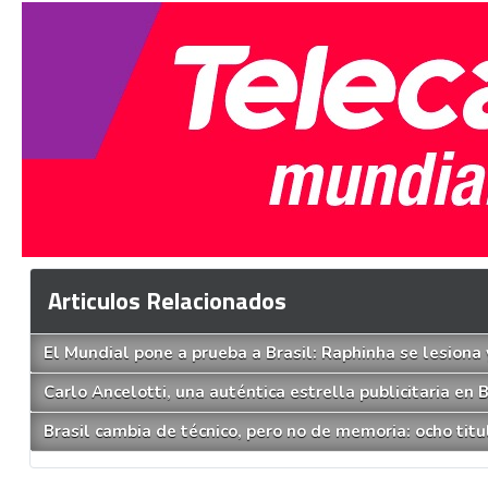
Articulos Relacionados
El Mundial pone a prueba a Brasil: Raphinha se lesiona 
Carlo Ancelotti, una auténtica estrella publicitaria en B
Brasil cambia de técnico, pero no de memoria: ocho tit