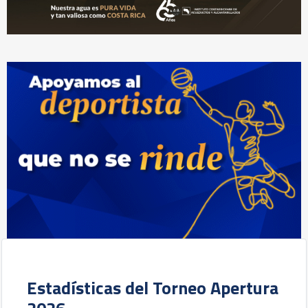
Estadísticas del Torneo Apertura