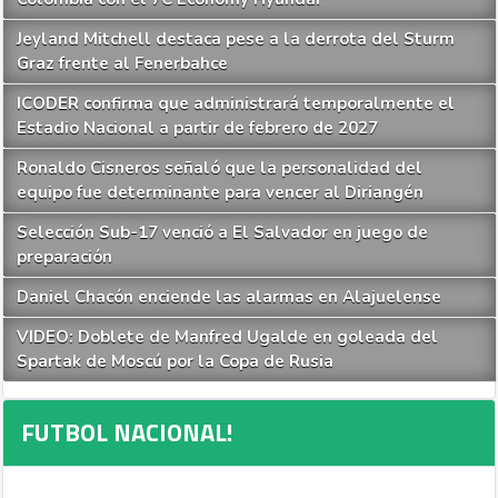
Jeyland Mitchell destaca pese a la derrota del Sturm
Graz frente al Fenerbahce
ICODER confirma que administrará temporalmente el
Estadio Nacional a partir de febrero de 2027
Ronaldo Cisneros señaló que la personalidad del
equipo fue determinante para vencer al Diriangén
Selección Sub-17 venció a El Salvador en juego de
preparación
Daniel Chacón enciende las alarmas en Alajuelense
VIDEO: Doblete de Manfred Ugalde en goleada del
Spartak de Moscú por la Copa de Rusia
FUTBOL NACIONAL!