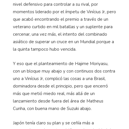
nivel defensivo para controlar a su rival, por
momentos liderado por el ímpetu de Vinícius Jr, pero
que acabó encontrando el premio a través de un
veterano curtido en mil batallas y un suplente para
cercenar, una vez más, el intento del combinado
asiático de superar un cruce en un Mundial porque a
la quinta tampoco hubo vencida.
Y eso que el planteamiento de Hajime Moriyasu,
con un bloque muy abajo y con continuos dos contra
uno a Vinícius Jr, complicó las cosas a una Brasil,
dominadora desde el principio, pero que encerró
más que metió miedo real, más allá de un
lanzamiento desde fuera del área de Matheus
Cunha, con buena mano de Suzuki abajo.
Japón tenía claro su plan y se ceñía más a