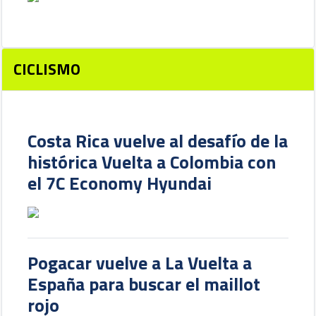
CICLISMO
Costa Rica vuelve al desafío de la
histórica Vuelta a Colombia con
el 7C Economy Hyundai
Pogacar vuelve a La Vuelta a
España para buscar el maillot
rojo