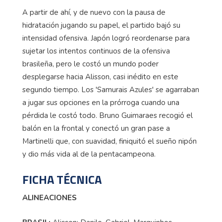
A partir de ahí, y de nuevo con la pausa de
hidratación jugando su papel, el partido bajó su
intensidad ofensiva. Japón logró reordenarse para
sujetar los intentos continuos de la ofensiva
brasileña, pero le costó un mundo poder
desplegarse hacia Alisson, casi inédito en este
segundo tiempo. Los 'Samurais Azules' se agarraban
a jugar sus opciones en la prórroga cuando una
pérdida le costó todo. Bruno Guimaraes recogió el
balón en la frontal y conectó un gran pase a
Martinelli que, con suavidad, finiquitó el sueño nipón
y dio más vida al de la pentacampeona.
FICHA TÉCNICA
ALINEACIONES