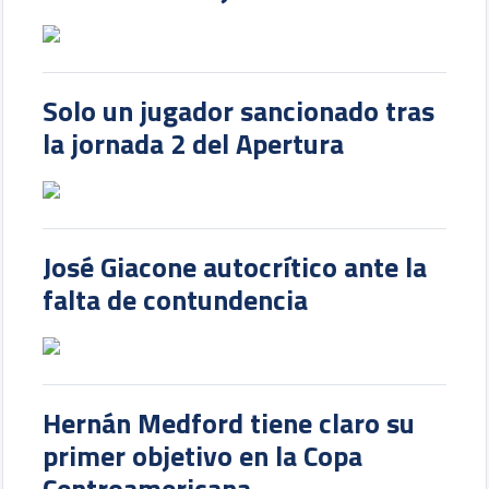
Solo un jugador sancionado tras
la jornada 2 del Apertura
José Giacone autocrítico ante la
falta de contundencia
Hernán Medford tiene claro su
primer objetivo en la Copa
Centroamericana