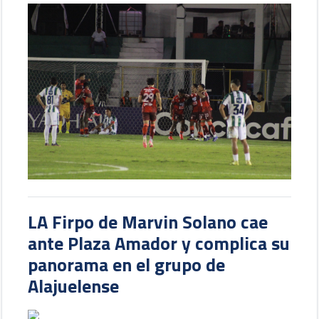
LA Firpo de Marvin Solano cae
ante Plaza Amador y complica su
panorama en el grupo de
Alajuelense