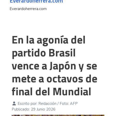
Everardoherrera.com
Everardoherrera.com
En la agonía del
partido Brasil
vence a Japón y se
mete a octavos de
final del Mundial
Escrito por:
Redacción / Foto: AFP
Publicado: 29 Junio 2026