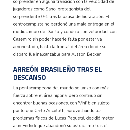
sorprender en alguna transición con la velocidad de
jugadores como Sano, protagonista del
sorprendente 0-1 tras la pausa de hidratación. El
centrocampista no perdonó una mala entrega en el
mediocampo de Danilo y condujo con velocidad, con
Casemiro sin poder hacerle falta por estar ya
amonestado, hasta la frontal del área donde su
disparo fue inalcanzable para Alisson Becker.
ARREÓN BRASILEÑO TRAS EL
DESCANSO
La pentacampeona del mundo se lanzó con más
fuerza sobre el área nipona, pero continuó sin
encontrar buenas ocasiones, con 'Vini' bien sujeto,
por lo que Carlo Ancelotti, aprovechando los
problemas físicos de Lucas Paquetá, decidió meter
a un Endrick que abandonó su ostracismo tras el