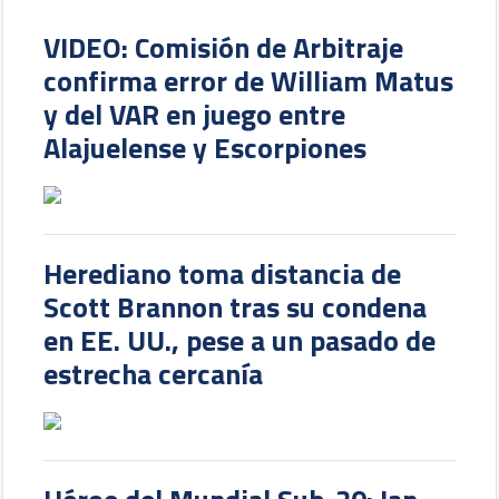
VIDEO: Comisión de Arbitraje
confirma error de William Matus
y del VAR en juego entre
Alajuelense y Escorpiones
Herediano toma distancia de
Scott Brannon tras su condena
en EE. UU., pese a un pasado de
estrecha cercanía