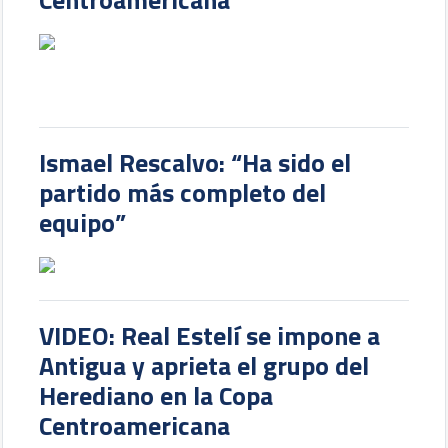
Ismael Rescalvo: “Ha sido el
partido más completo del
equipo”
VIDEO: Real Estelí se impone a
Antigua y aprieta el grupo del
Herediano en la Copa
Centroamericana