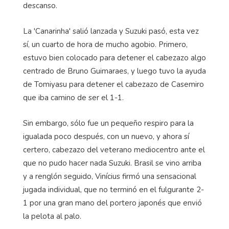
descanso.
La 'Canarinha' salió lanzada y Suzuki pasó, esta vez
sí, un cuarto de hora de mucho agobio. Primero,
estuvo bien colocado para detener el cabezazo algo
centrado de Bruno Guimaraes, y luego tuvo la ayuda
de Tomiyasu para detener el cabezazo de Casemiro
que iba camino de ser el 1-1.
Sin embargo, sólo fue un pequeño respiro para la
igualada poco después, con un nuevo, y ahora sí
certero, cabezazo del veterano mediocentro ante el
que no pudo hacer nada Suzuki. Brasil se vino arriba
y a renglón seguido, Vinícius firmó una sensacional
jugada individual, que no terminó en el fulgurante 2-
1 por una gran mano del portero japonés que envió
la pelota al palo.