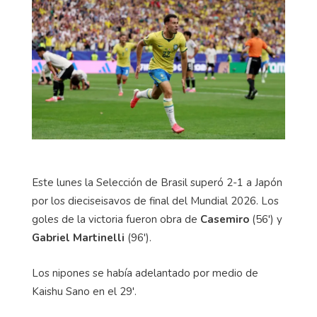
Este lunes la Selección de Brasil superó 2-1 a Japón
por los dieciseisavos de final del Mundial 2026. Los
goles de la victoria fueron obra de
Casemiro
(56') y
Gabriel Martinelli
(96').
Los nipones se había adelantado por medio de
Kaishu Sano en el 29'.