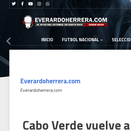
FUTBOL NACIONAL
INICIO
SELECCI
Everardoherrera.com
Everardoherrera.com
Cabo Verde vuelve a