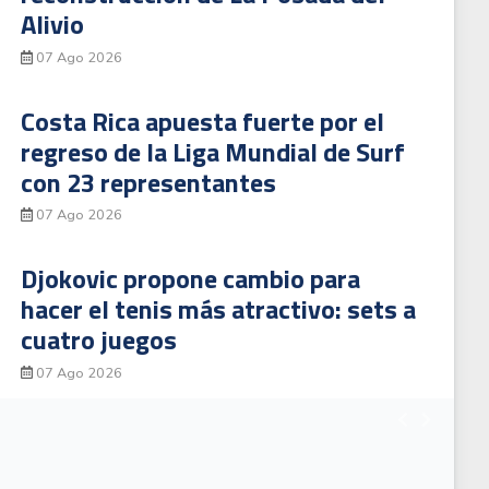
Alivio
07 Ago 2026
Costa Rica apuesta fuerte por el
regreso de la Liga Mundial de Surf
con 23 representantes
07 Ago 2026
Djokovic propone cambio para
hacer el tenis más atractivo: sets a
cuatro juegos
07 Ago 2026