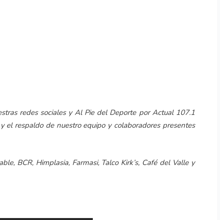
ras redes sociales y Al Pie del Deporte por Actual 107.1
 y el respaldo de nuestro equipo y colaboradores presentes
ble, BCR, Himplasia, Farmasi, Talco Kirk’s, Café del Valle y