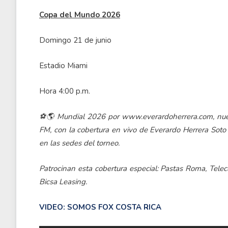
Copa del Mundo 2026
Domingo 21 de junio
Estadio Miami
Hora 4:00 p.m.
⚽🌎 Mundial 2026 por www.everardoherrera.com, nuest
FM, con la cobertura en vivo de Everardo Herrera Soto
en las sedes del torneo.
Patrocinan esta cobertura especial: Pastas Roma, Teleca
Bicsa Leasing.
VIDEO: SOMOS FOX COSTA RICA