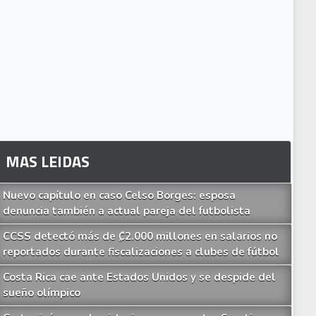
MAS LEIDAS
Nuevo capítulo en caso Celso Borges: esposa
denuncia también a actual pareja del futbolista
CCSS detectó más de ₡2.000 millones en salarios no
reportados durante fiscalizaciones a clubes de fútbol
Costa Rica cae ante Estados Unidos y se despide del
sueño olímpico