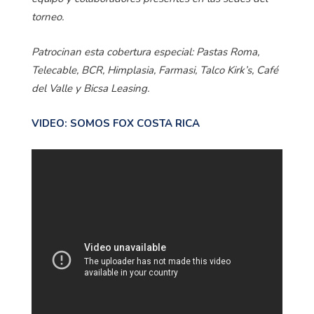
torneo.
Patrocinan esta cobertura especial: Pastas Roma,
Telecable, BCR, Himplasia, Farmasi, Talco Kirk’s, Café
del Valle y Bicsa Leasing.
VIDEO: SOMOS FOX COSTA RICA