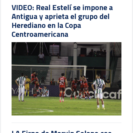
VIDEO: Real Estelí se impone a
Antigua y aprieta el grupo del
Herediano en la Copa
Centroamericana