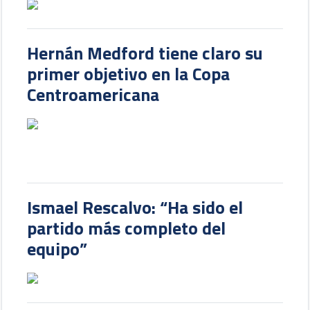
Hernán Medford tiene claro su
primer objetivo en la Copa
Centroamericana
Ismael Rescalvo: “Ha sido el
partido más completo del
equipo”