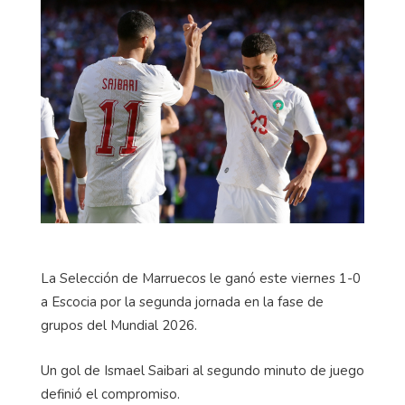
La Selección de Marruecos le ganó este viernes 1-0
a Escocia por la segunda jornada en la fase de
grupos del Mundial 2026.
Un gol de Ismael Saibari al segundo minuto de juego
definió el compromiso.