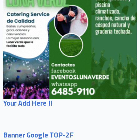
Your Add Here !!
Banner Google TOP-2F