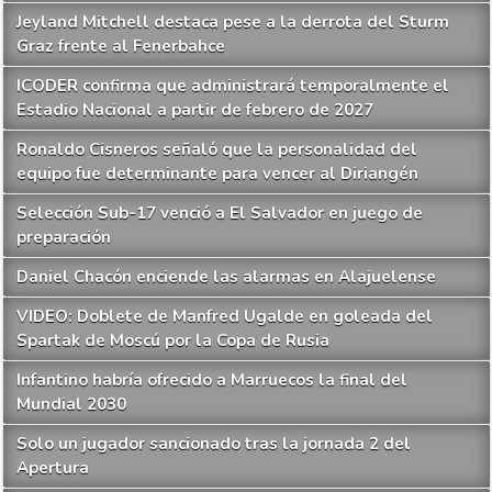
Jeyland Mitchell destaca pese a la derrota del Sturm
Graz frente al Fenerbahce
ICODER confirma que administrará temporalmente el
Estadio Nacional a partir de febrero de 2027
Ronaldo Cisneros señaló que la personalidad del
equipo fue determinante para vencer al Diriangén
Selección Sub-17 venció a El Salvador en juego de
preparación
Daniel Chacón enciende las alarmas en Alajuelense
VIDEO: Doblete de Manfred Ugalde en goleada del
Spartak de Moscú por la Copa de Rusia
Infantino habría ofrecido a Marruecos la final del
Mundial 2030
Solo un jugador sancionado tras la jornada 2 del
Apertura