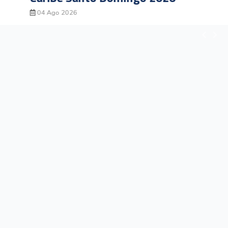
04 Ago 2026