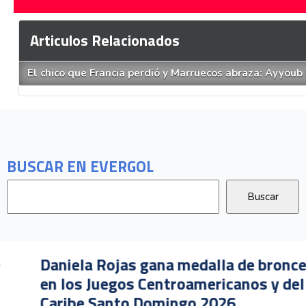
Articulos Relacionados
El chico que Francia perdió y Marruecos abraza: Ayyoub
BUSCAR EN EVERGOL
Daniela Rojas gana medalla de bronce
en los Juegos Centroamericanos y del
Caribe Santo Domingo 2026