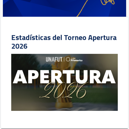
Estadísticas del Torneo Apertura
2026