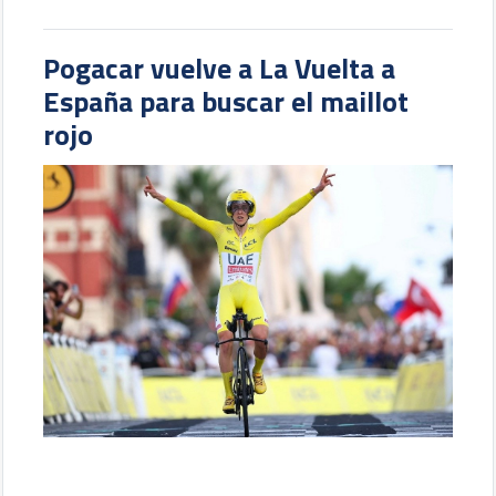
Pogacar vuelve a La Vuelta a
España para buscar el maillot
rojo