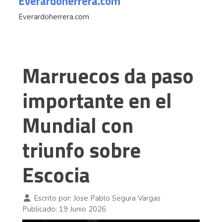
Everardoherrera.com
Everardoherrera.com
Marruecos da paso
importante en el
Mundial con
triunfo sobre
Escocia
Escrito por:
Jose Pablo Segura Vargas
Publicado: 19 Junio 2026