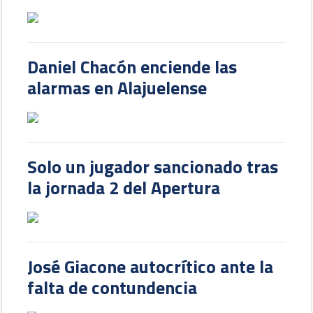
Daniel Chacón enciende las
alarmas en Alajuelense
Solo un jugador sancionado tras
la jornada 2 del Apertura
José Giacone autocrítico ante la
falta de contundencia