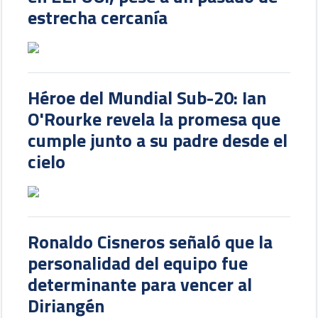
estrecha cercanía
Héroe del Mundial Sub-20: Ian
O'Rourke revela la promesa que
cumple junto a su padre desde el
cielo
Ronaldo Cisneros señaló que la
personalidad del equipo fue
determinante para vencer al
Diriangén