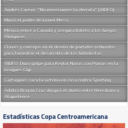
Andrés Carevic: "No merecíamos la derrota" (VIDEO)
Murió el padre de Lionel Messi
México vence a Canadá y asegura boleto a los Juegos
Olímpicos
Claves y consejos en el diseño de partidos reducidos
para fomentar el desarrollo de los futbolistas
VIDEO: Duro golpe para Keylor Navas con Pumas en la
Leagues Cup
Cartaginés saca la victoria en casa contra Sporting
Árbitro Brayan Cruz dirigirá el duelo entre Herediano y
Alajuelense
Estadísticas Copa Centroamericana