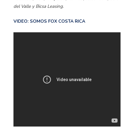
del Valle y Bicsa Leasing.
VIDEO: SOMOS FOX COSTA RICA