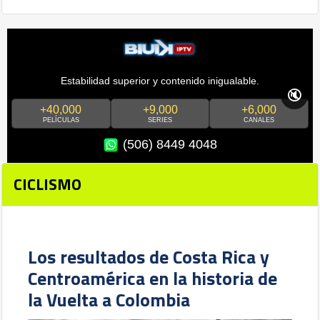
Estabilidad superior y contenido inigualable.
🔇
+40,000
+9,000
+6,000
PELÍCULAS
SERIES
CANALES
(506) 8449 4048
CICLISMO
Los resultados de Costa Rica y
Centroamérica en la historia de
la Vuelta a Colombia