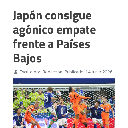
Japón consigue
agónico empate
frente a Países
Bajos
Escrito por:
Redacción
Publicado: 14 Junio 2026