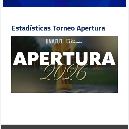
Estadísticas Torneo Apertura