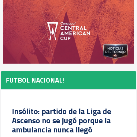
FUTBOL NACIONAL!
Insólito: partido de la Liga de
Ascenso no se jugó porque la
ambulancia nunca llegó