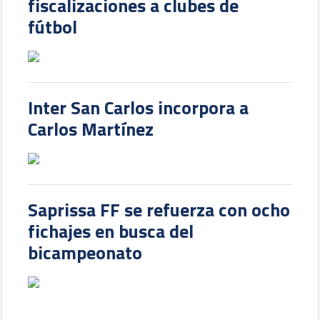
fiscalizaciones a clubes de
fútbol
Inter San Carlos incorpora a
Carlos Martínez
Saprissa FF se refuerza con ocho
fichajes en busca del
bicampeonato