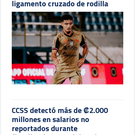
ligamento cruzado de rodilla
CCSS detectó más de ₡2.000
millones en salarios no
reportados durante