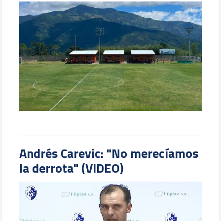
Andrés Carevic: "No merecíamos
la derrota" (VIDEO)