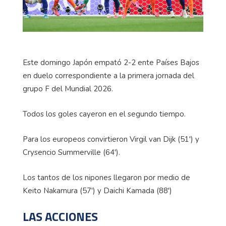
Este domingo Japón empató 2-2 ente Países Bajos
en duelo correspondiente a la primera jornada del
grupo F del Mundial 2026.
Todos los goles cayeron en el segundo tiempo.
Para los europeos convirtieron Virgil van Dijk (51') y
Crysencio Summerville (64').
Los tantos de los nipones llegaron por medio de
Keito Nakamura (57') y Daichi Kamada (88')
LAS ACCIONES