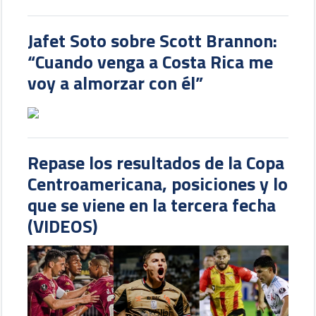
Jafet Soto sobre Scott Brannon:
“Cuando venga a Costa Rica me
voy a almorzar con él”
Repase los resultados de la Copa
Centroamericana, posiciones y lo
que se viene en la tercera fecha
(VIDEOS)