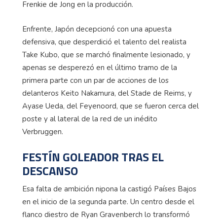
Frenkie de Jong en la producción.
Enfrente, Japón decepcionó con una apuesta
defensiva, que desperdició el talento del realista
Take Kubo, que se marchó finalmente lesionado, y
apenas se desperezó en el último tramo de la
primera parte con un par de acciones de los
delanteros Keito Nakamura, del Stade de Reims, y
Ayase Ueda, del Feyenoord, que se fueron cerca del
poste y al lateral de la red de un inédito
Verbruggen.
FESTÍN GOLEADOR TRAS EL
DESCANSO
Esa falta de ambición nipona la castigó Países Bajos
en el inicio de la segunda parte. Un centro desde el
flanco diestro de Ryan Gravenberch lo transformó