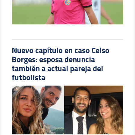
Nuevo capítulo en caso Celso
Borges: esposa denuncia
también a actual pareja del
futbolista