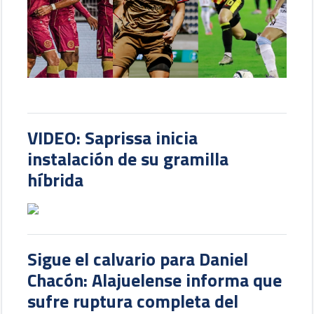
VIDEO: Saprissa inicia
instalación de su gramilla
híbrida
Sigue el calvario para Daniel
Chacón: Alajuelense informa que
sufre ruptura completa del