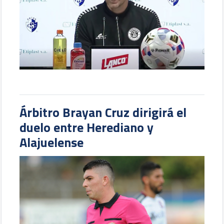
Árbitro Brayan Cruz dirigirá el
duelo entre Herediano y
Alajuelense