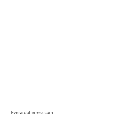
Everardoherrera.com