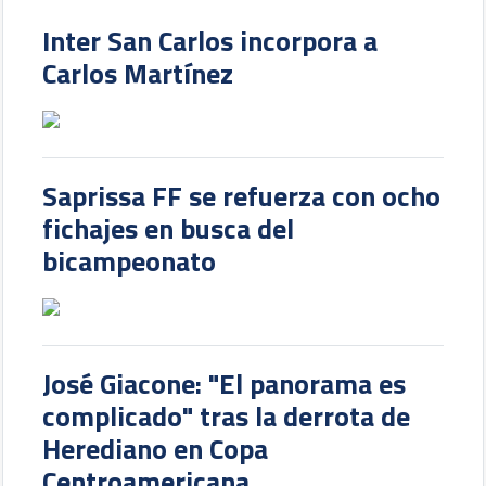
Inter San Carlos incorpora a
Carlos Martínez
Saprissa FF se refuerza con ocho
fichajes en busca del
bicampeonato
José Giacone: "El panorama es
complicado" tras la derrota de
Herediano en Copa
Centroamericana