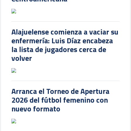
Alajuelense comienza a vaciar su
enfermería: Luis Díaz encabeza
la lista de jugadores cerca de
volver
Arranca el Torneo de Apertura
2026 del fútbol femenino con
nuevo formato