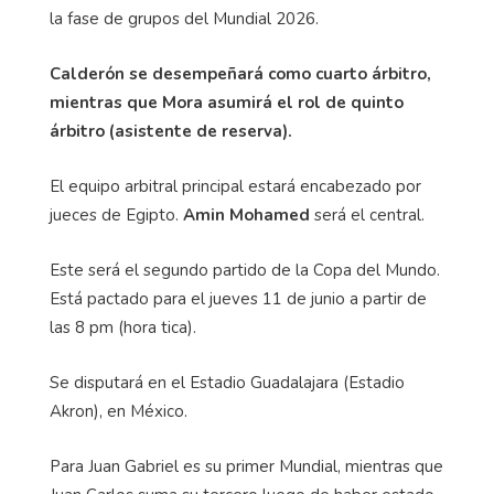
la fase de grupos del Mundial 2026.
Calderón se desempeñará como cuarto árbitro,
mientras que Mora asumirá el rol de quinto
árbitro (asistente de reserva).
El equipo arbitral principal estará encabezado por
jueces de Egipto.
Amin Mohamed
será el central.
Este será el segundo partido de la Copa del Mundo.
Está pactado para el jueves 11 de junio a partir de
las 8 pm (hora tica).
Se disputará en el Estadio Guadalajara (Estadio
Akron), en México.
Para Juan Gabriel es su primer Mundial, mientras que