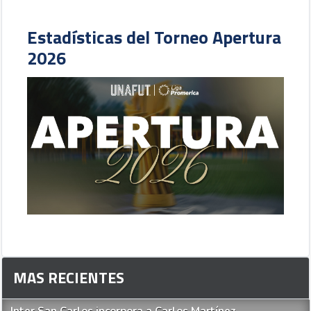
Estadísticas del Torneo Apertura
2026
MAS RECIENTES