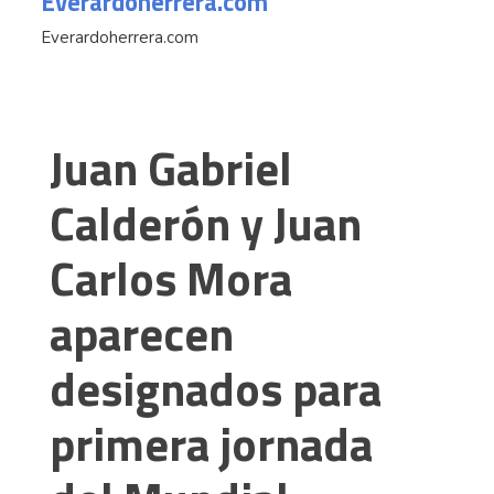
Everardoherrera.com
Everardoherrera.com
Juan Gabriel
Calderón y Juan
Carlos Mora
aparecen
designados para
primera jornada