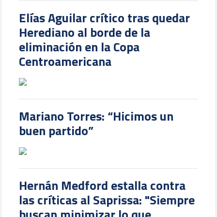
Elías Aguilar crítico tras quedar
Herediano al borde de la
eliminación en la Copa
Centroamericana
Mariano Torres: “Hicimos un
buen partido”
Hernán Medford estalla contra
las críticas al Saprissa: "Siempre
buscan minimizar lo que