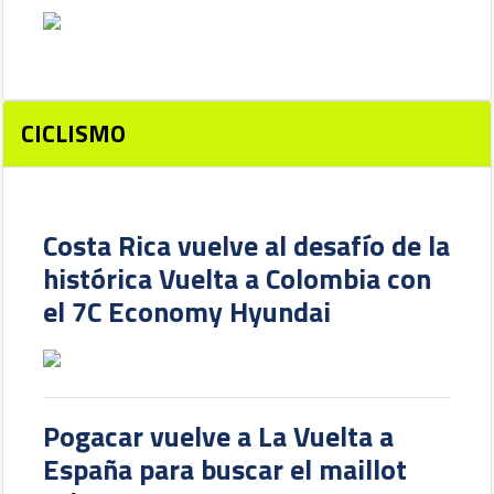
CICLISMO
Costa Rica vuelve al desafío de la
histórica Vuelta a Colombia con
el 7C Economy Hyundai
Pogacar vuelve a La Vuelta a
España para buscar el maillot