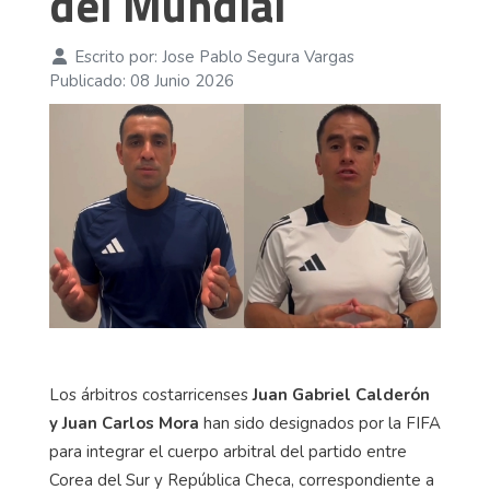
del Mundial
Escrito por:
Jose Pablo Segura Vargas
Publicado: 08 Junio 2026
Los árbitros costarricenses
Juan Gabriel Calderón
y Juan Carlos Mora
han sido designados por la FIFA
para integrar el cuerpo arbitral del partido entre
Corea del Sur y República Checa, correspondiente a