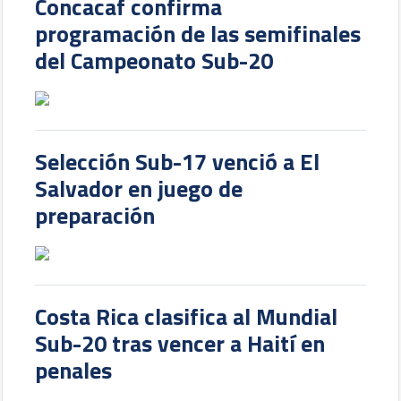
Concacaf confirma
programación de las semifinales
del Campeonato Sub-20
Selección Sub-17 venció a El
Salvador en juego de
preparación
Costa Rica clasifica al Mundial
Sub-20 tras vencer a Haití en
penales