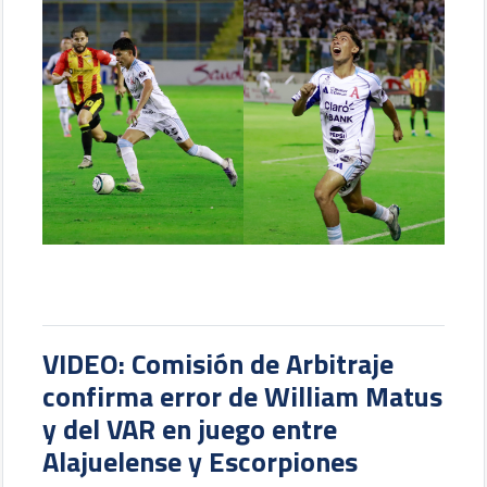
VIDEO: Comisión de Arbitraje
confirma error de William Matus
y del VAR en juego entre
Alajuelense y Escorpiones