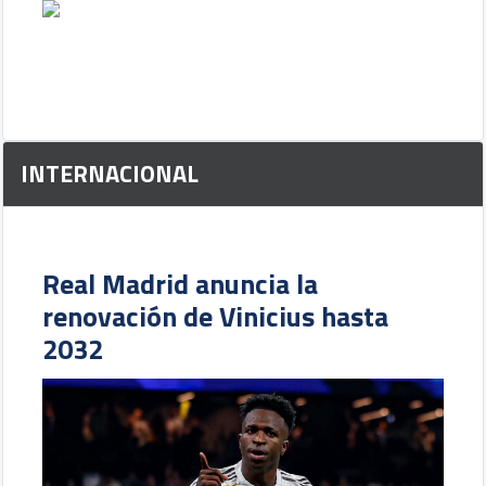
INTERNACIONAL
Real Madrid anuncia la
renovación de Vinicius hasta
2032