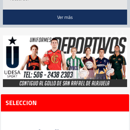
Ver más
SELECCION