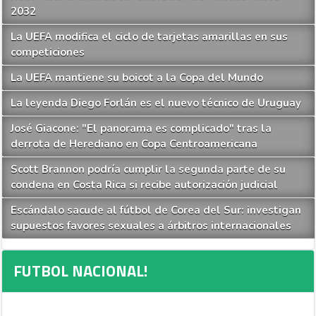
2032
La UEFA modifica el ciclo de tarjetas amarillas en sus
competiciones
La UEFA mantiene su boicot a la Copa del Mundo
La leyenda Diego Forlán es el nuevo técnico de Uruguay
José Giacone: "El panorama es complicado" tras la
derrota de Herediano en Copa Centroamericana
Scott Brannon podría cumplir la segunda parte de su
condena en Costa Rica si recibe autorización judicial
Escándalo sacude al fútbol de Corea del Sur: investigan
supuestos favores sexuales a árbitros internacionales
FUTBOL NACIONAL!