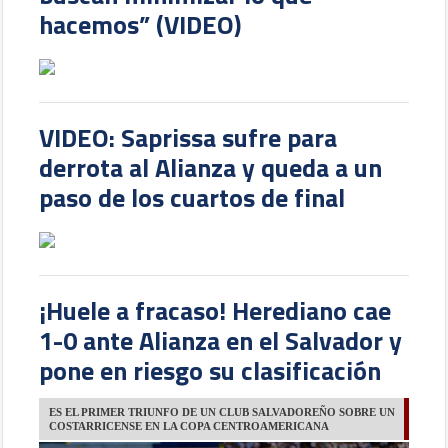
hacemos” (VIDEO)
VIDEO: Saprissa sufre para
derrota al Alianza y queda a un
paso de los cuartos de final
¡Huele a fracaso! Herediano cae
1-0 ante Alianza en el Salvador y
pone en riesgo su clasificación
ES EL PRIMER TRIUNFO DE UN CLUB SALVADOREÑO SOBRE UN
COSTARRICENSE EN LA COPA CENTROAMERICANA