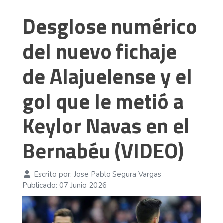
Desglose numérico
del nuevo fichaje
de Alajuelense y el
gol que le metió a
Keylor Navas en el
Bernabéu (VIDEO)
Escrito por:
Jose Pablo Segura Vargas
Publicado: 07 Junio 2026