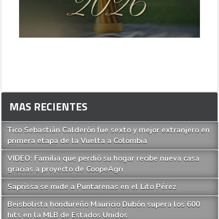
MAS RECIENTES
Tico Sebastián Calderón fue sexto y mejor extranjero en
primera etapa de la Vuelta a Colombia
VIDEO: Familia que perdió su hogar recibe nueva casa
gracias a proyecto de CoopeAgri
Saprissa se mide a Puntarenas en el Lito Pérez
Beisbolista hondureño Mauricio Dubón supera los 600
hits en la MLB de Estados Unidos