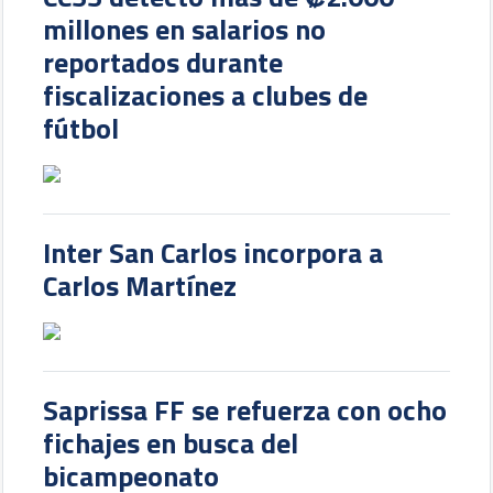
millones en salarios no
reportados durante
fiscalizaciones a clubes de
fútbol
Inter San Carlos incorpora a
Carlos Martínez
Saprissa FF se refuerza con ocho
fichajes en busca del
bicampeonato