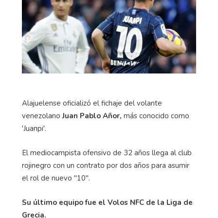
Alajuelense oficializó el fichaje del volante
venezolano
Juan Pablo Añor,
más conocido como
'Juanpi'.
El mediocampista ofensivo de 32 años llega al club
rojinegro con un contrato por dos años para asumir
el rol de nuevo "10".
Su último equipo fue el Volos NFC de la Liga de
Grecia.