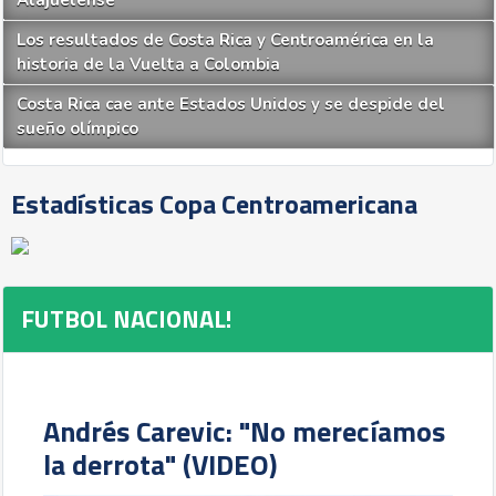
Alajuelense
Los resultados de Costa Rica y Centroamérica en la
historia de la Vuelta a Colombia
Costa Rica cae ante Estados Unidos y se despide del
sueño olímpico
Estadísticas Copa Centroamericana
FUTBOL NACIONAL!
Andrés Carevic: "No merecíamos
la derrota" (VIDEO)