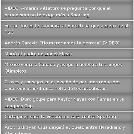
VIDEO: Amarini Villatoro se pregunta por qué el
periodismo no le exige más a Sporting
Ferran Torres le comunica al Barcelona que desea irse al
PSG
Andrés Carevic: "No merecíamos la derrota" (VIDEO)
Murió el padre de Lionel Messi
México vence a Canadá y asegura boleto a los Juegos
Olímpicos
Claves y consejos en el diseño de partidos reducidos
para fomentar el desarrollo de los futbolistas
VIDEO: Duro golpe para Keylor Navas con Pumas en la
Leagues Cup
Cartaginés saca la victoria en casa contra Sporting
Árbitro Brayan Cruz dirigirá el duelo entre Herediano y