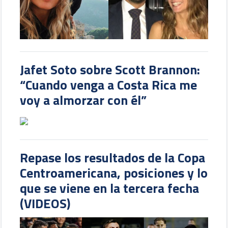
Jafet Soto sobre Scott Brannon:
“Cuando venga a Costa Rica me
voy a almorzar con él”
Repase los resultados de la Copa
Centroamericana, posiciones y lo
que se viene en la tercera fecha
(VIDEOS)