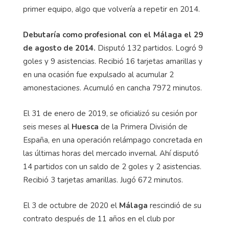
primer equipo, algo que volvería a repetir en 2014.
Debutaría como profesional con el Málaga el 29
de agosto de 2014.
Disputó 132 partidos. Logró 9
goles y 9 asistencias. Recibió 16 tarjetas amarillas y
en una ocasión fue expulsado al acumular 2
amonestaciones. Acumuló en cancha 7972 minutos.
El 31 de enero de 2019, se oficializó su cesión por
seis meses al
Huesca
de la Primera División de
España, en una operación relámpago concretada en
las últimas horas del mercado invernal. Ahí disputó
14 partidos con un saldo de 2 goles y 2 asistencias.
Recibió 3 tarjetas amarillas. Jugó 672 minutos.
El 3 de octubre de 2020 el
Málaga
rescindió de su
contrato después de 11 años en el club por