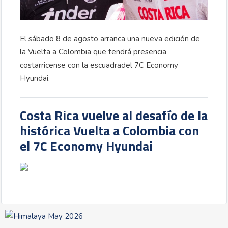
El sábado 8 de agosto arranca una nueva edición de
la Vuelta a Colombia que tendrá presencia
costarricense con la escuadradel 7C Economy
Hyundai.
Costa Rica vuelve al desafío de la
histórica Vuelta a Colombia con
el 7C Economy Hyundai