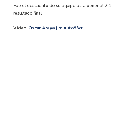
Fue el descuento de su equipo para poner el 2-1,
resultado final.
Video:
Oscar Araya | minuto93cr