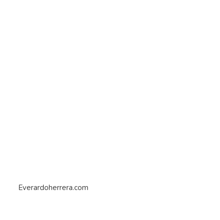
Everardoherrera.com