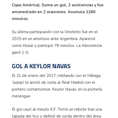
Copa América). Suma un gol, 2 asistencias y fue
amonestado en 2 ocasiones. Acumula 1260
minutos.
Su última participación con la Vinotinto fue en el
2025 en un amistoso ante Argentina. Apareció
como titular y participó 78 minutos. La Albiceleste
ganó 1-0.
GOL A KEYLOR NAVAS
El 21 de enero del 2017, militando con el Málaga,
'Juanpi' le anotó de visita al Real Madrid con el
portero costarricense, Keylor Navas, en la portería
merengue.
El gol cayó al minuto 63'. Tomó un rebote tras una
tapada del tico y definió de zurda dentro del área.