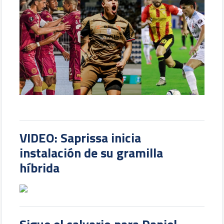
VIDEO: Saprissa inicia
instalación de su gramilla
híbrida