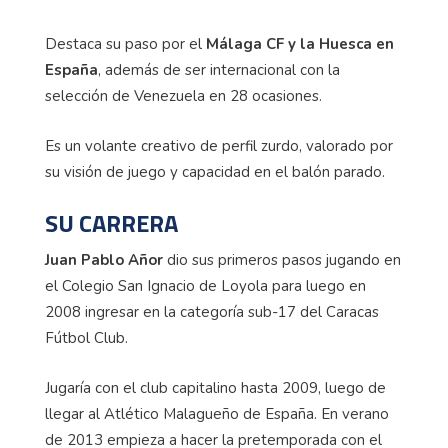
Destaca su paso por el
Málaga CF y la Huesca en
España
, además de ser internacional con la
selección de Venezuela en 28 ocasiones.
Es un volante creativo de perfil zurdo, valorado por
su visión de juego y capacidad en el balón parado.
SU CARRERA
Juan Pablo Añor
dio sus primeros pasos jugando en
el Colegio San Ignacio de Loyola para luego en
2008 ingresar en la categoría sub-17 del Caracas
Fútbol Club.
Jugaría con el club capitalino hasta 2009, luego de
llegar al Atlético Malagueño de España. En verano
de 2013 empieza a hacer la pretemporada con el