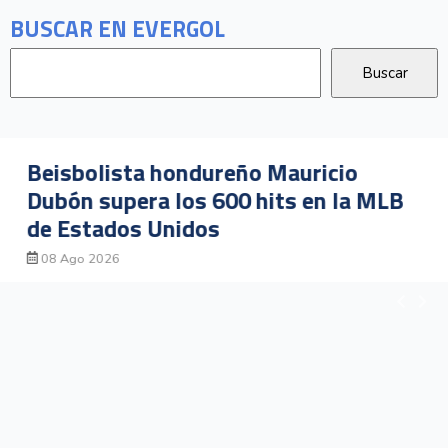
BUSCAR EN EVERGOL
Beisbolista hondureño Mauricio
Dubón supera los 600 hits en la MLB
de Estados Unidos
08 Ago 2026