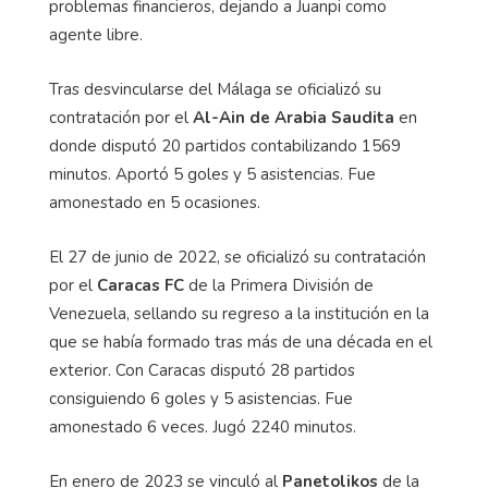
problemas financieros, dejando a Juanpi como
agente libre.
Tras desvincularse del Málaga se oficializó su
contratación por el
Al-Ain de Arabia Saudita
en
donde disputó 20 partidos contabilizando 1569
minutos. Aportó 5 goles y 5 asistencias. Fue
amonestado en 5 ocasiones.
El 27 de junio de 2022, se oficializó su contratación
por el
Caracas FC
de la Primera División de
Venezuela, sellando su regreso a la institución en la
que se había formado tras más de una década en el
exterior. Con Caracas disputó 28 partidos
consiguiendo 6 goles y 5 asistencias. Fue
amonestado 6 veces. Jugó 2240 minutos.
En enero de 2023 se vinculó al
Panetolikos
de la