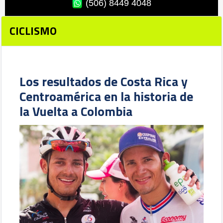
(506) 8449 4048
CICLISMO
Los resultados de Costa Rica y
Centroamérica en la historia de
la Vuelta a Colombia