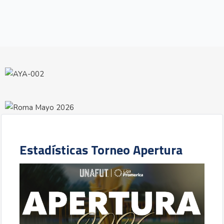
Estadísticas Torneo Apertura