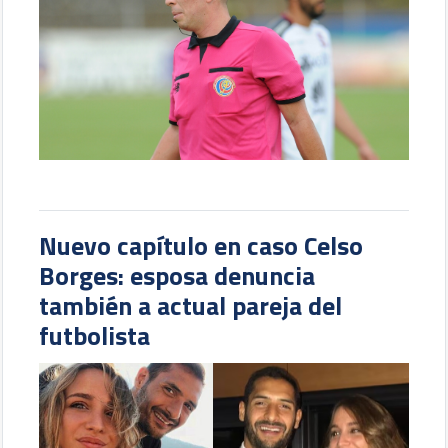
Nuevo capítulo en caso Celso
Borges: esposa denuncia
también a actual pareja del
futbolista