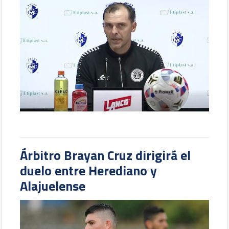
Árbitro Brayan Cruz dirigirá el
duelo entre Herediano y
Alajuelense