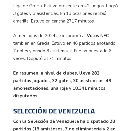
Liga de Grecia. Estuvo presente en 42 juegos. Logró
3 goles y 3 asistencias. En 13 ocasiones recibió
amarilla. Estuvo en cancha 2717 minutos.
A mediados de 2024 se incorporó al
Volos NFC
también en Grecia. Estuvo en 46 partidos anotando
7 goles y brindó 3 asistencias. Fue amonestado 6
veces. Disputó 3171 minutos.
En resumen, a nivel de clubes, lleva 282
partidos jugados, 32 goles, 30 asistencias, 49
amonestaciones, una roja y 18.341 minutos
disputados.
SELECCIÓN DE VENEZUELA
Con la Selección de Venezuela ha disputado 28
partidos (19 amistosos, 7 de eliminatoria y 2 en