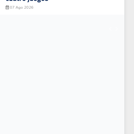
07 Ago 2026