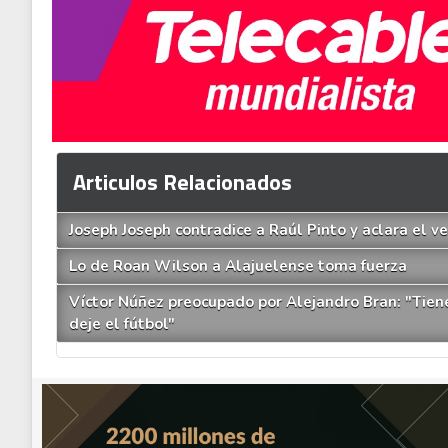
Articulos Relacionados
Joseph Joseph contradice a Raúl Pinto y aclara el 
Lo de Roan Wilson a Alajuelense toma fuerza
Víctor Núñez preocupado por Alejandro Bran: "Tien
deje el fútbol"