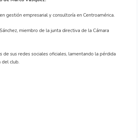
en gestión empresarial y consultoría en Centroamérica.
s Sánchez, miembro de la junta directiva de la Cámara
és de sus redes sociales oficiales, lamentando la pérdida
 del club.