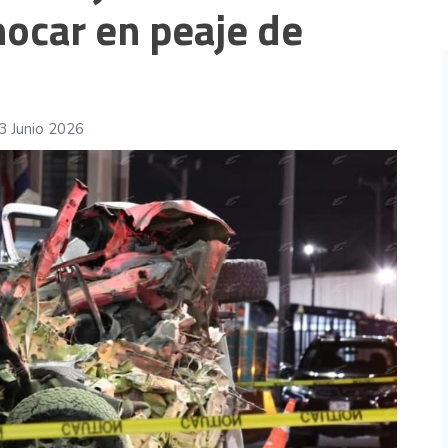
chocar en peaje de
07 Ago 2026
3 Junio 2026