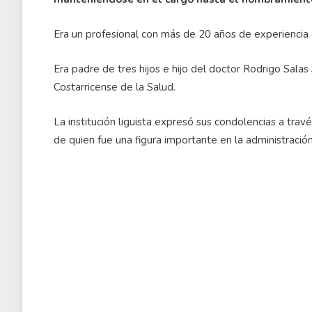
Era un profesional con más de 20 años de experiencia 
Era padre de tres hijos e hijo del doctor Rodrigo Sala
Costarricense de la Salud.
La institución liguista expresó sus condolencias a trav
de quien fue una figura importante en la administración