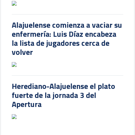
Alajuelense comienza a vaciar su
enfermería: Luis Díaz encabeza
la lista de jugadores cerca de
volver
Herediano-Alajuelense el plato
fuerte de la jornada 3 del
Apertura