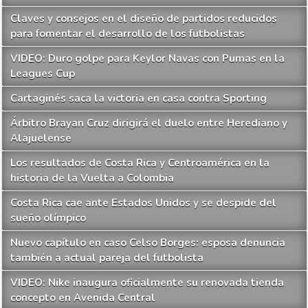
Claves y consejos en el diseño de partidos reducidos
para fomentar el desarrollo de los futbolistas
VIDEO: Duro golpe para Keylor Navas con Pumas en la
Leagues Cup
Cartaginés saca la victoria en casa contra Sporting
Árbitro Brayan Cruz dirigirá el duelo entre Herediano y
Alajuelense
Los resultados de Costa Rica y Centroamérica en la
historia de la Vuelta a Colombia
Costa Rica cae ante Estados Unidos y se despide del
sueño olímpico
Nuevo capítulo en caso Celso Borges: esposa denuncia
también a actual pareja del futbolista
VIDEO: Nike inaugura oficialmente su renovada tienda
concepto en Avenida Central