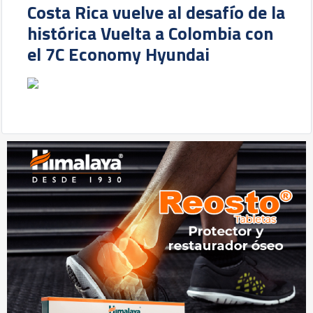
Costa Rica vuelve al desafío de la
histórica Vuelta a Colombia con
el 7C Economy Hyundai