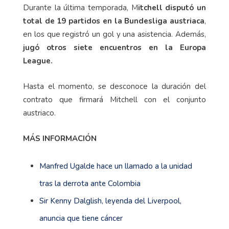
Durante la última temporada, M
itchell disputó un
total de 19 partidos en la Bundesliga austriaca
,
en los que registró un gol y una asistencia. Además,
jugó otros siete encuentros en la Europa
League.
Hasta el momento, se desconoce la duración del
contrato que firmará Mitchell con el conjunto
austriaco.
MÁS INFORMACIÓN
Manfred Ugalde hace un llamado a la unidad
tras la derrota ante Colombia
Sir Kenny Dalglish, leyenda del Liverpool,
anuncia que tiene cáncer