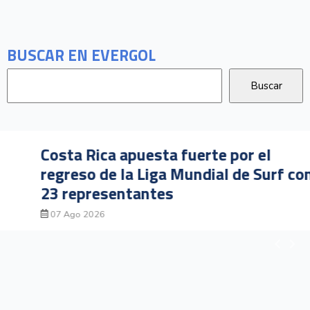
BUSCAR EN EVERGOL
Costa Rica apuesta fuerte por el
regreso de la Liga Mundial de Surf con
23 representantes
07 Ago 2026