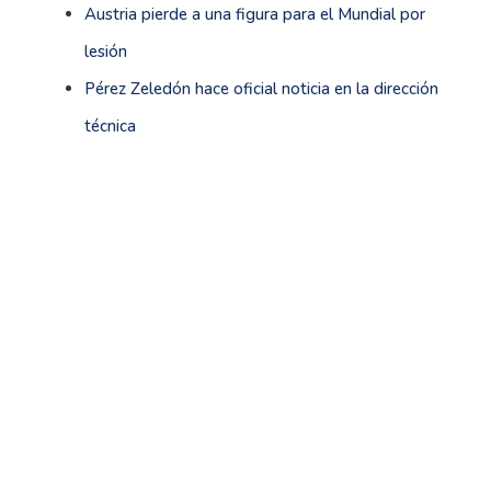
Austria pierde a una figura para el Mundial por
lesión
Pérez Zeledón hace oficial noticia en la dirección
técnica