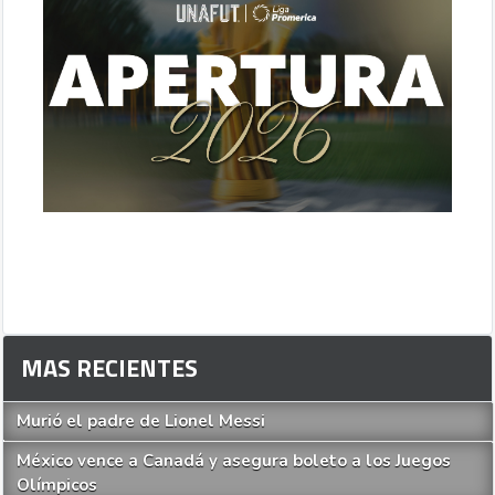
MAS RECIENTES
Murió el padre de Lionel Messi
México vence a Canadá y asegura boleto a los Juegos
Olímpicos