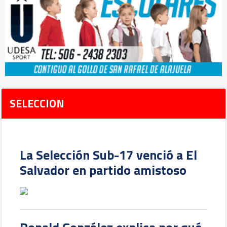
SELECCION
La Selección Sub-17 venció a El
Salvador en partido amistoso