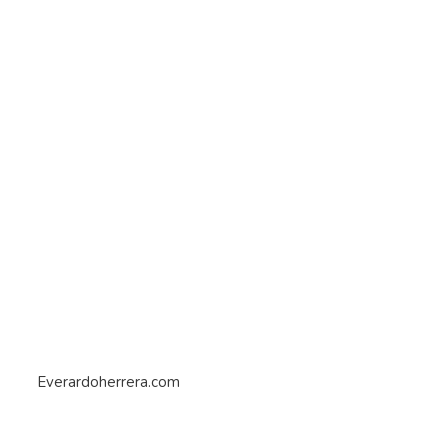
Everardoherrera.com