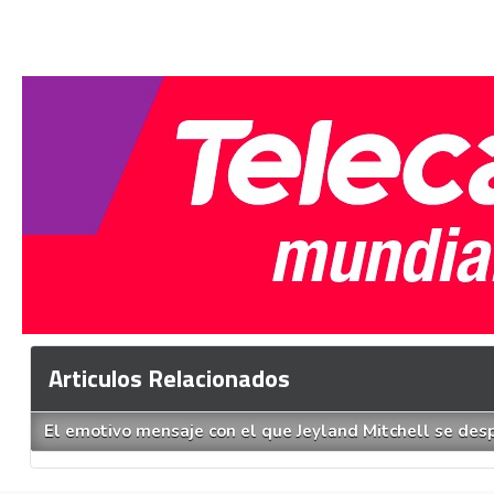
Articulos Relacionados
El emotivo mensaje con el que Jeyland Mitchell se des