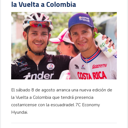
la Vuelta a Colombia
El sábado 8 de agosto arranca una nueva edición de
la Vuelta a Colombia que tendrá presencia
costarricense con la escuadradel 7C Economy
Hyundai.