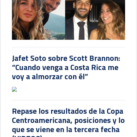
Jafet Soto sobre Scott Brannon:
“Cuando venga a Costa Rica me
voy a almorzar con él”
Repase los resultados de la Copa
Centroamericana, posiciones y lo
que se viene en la tercera fecha