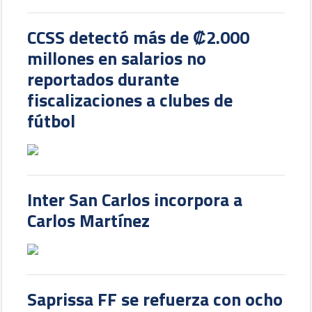
CCSS detectó más de ₡2.000
millones en salarios no
reportados durante
fiscalizaciones a clubes de
fútbol
Inter San Carlos incorpora a
Carlos Martínez
Saprissa FF se refuerza con ocho