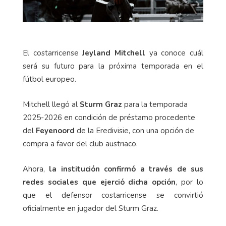
El costarricense
Jeyland Mitchell
ya conoce cuál
será su futuro para la próxima temporada en el
fútbol europeo.
Mitchell llegó al
Sturm Graz
para la temporada
2025-2026 en condición de préstamo procedente
del
Feyenoord
de la Eredivisie, con una opción de
compra a favor del club austriaco.
Ahora,
la institución confirmó a través de sus
redes sociales que ejerció dicha opción
, por lo
que el defensor costarricense se convirtió
oficialmente en jugador del Sturm Graz.