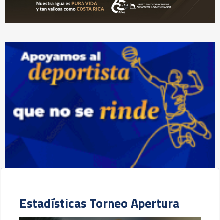
Estadísticas Torneo Apertura