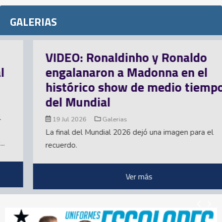
GALERIAS
VIDEO: Ronaldinho y Ronaldo
engalanaron a Madonna en el
histórico show de medio tiempo
del Mundial
19 Jul 2026
Galerias
La final del Mundial 2026 dejó una imagen para el
recuerdo.
Ver más