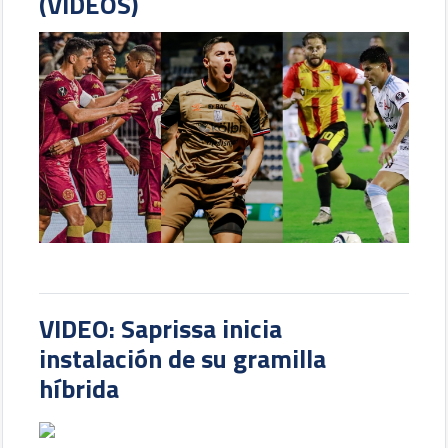
(VIDEOS)
VIDEO: Saprissa inicia
instalación de su gramilla
híbrida