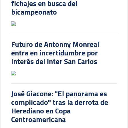
fichajes en busca del
bicampeonato
Futuro de Antonny Monreal
entra en incertidumbre por
interés del Inter San Carlos
José Giacone: "El panorama es
complicado" tras la derrota de
Herediano en Copa
Centroamericana