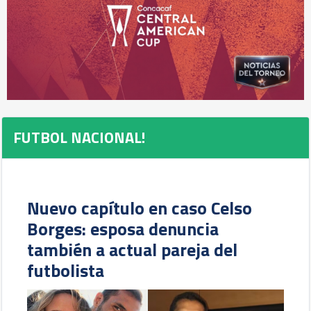
FUTBOL NACIONAL!
Nuevo capítulo en caso Celso
Borges: esposa denuncia
también a actual pareja del
futbolista