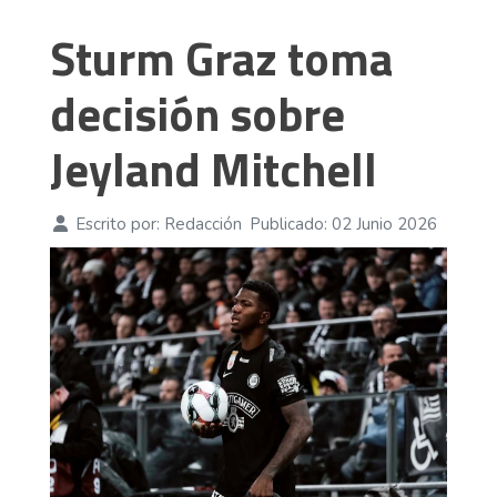
Sturm Graz toma
decisión sobre
Jeyland Mitchell
Escrito por:
Redacción
Publicado: 02 Junio 2026