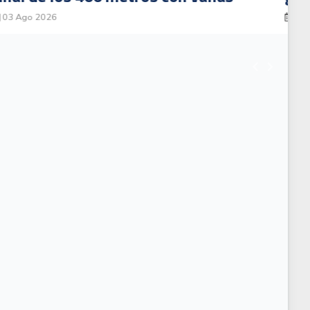
03 Ago 2026