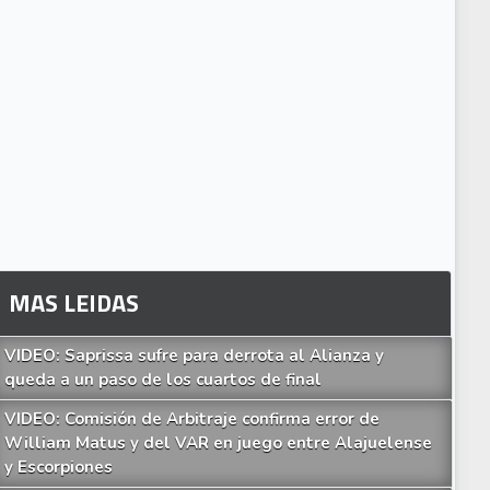
MAS LEIDAS
VIDEO: Saprissa sufre para derrota al Alianza y
queda a un paso de los cuartos de final
VIDEO: Comisión de Arbitraje confirma error de
William Matus y del VAR en juego entre Alajuelense
y Escorpiones