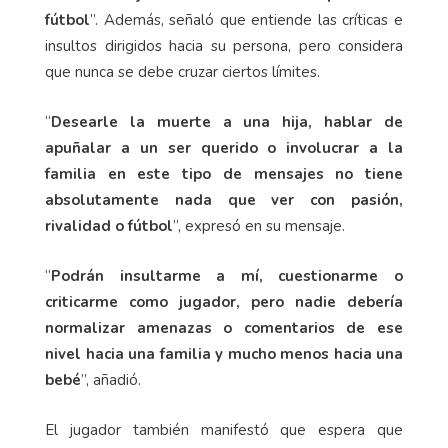
fútbol
”. Además, señaló que entiende las críticas e
insultos dirigidos hacia su persona, pero considera
que nunca se debe cruzar ciertos límites.
“
Desearle la muerte a una hija, hablar de
apuñalar a un ser querido o involucrar a la
familia en este tipo de mensajes no tiene
absolutamente nada que ver con pasión,
rivalidad o fútbol
”, expresó en su mensaje.
“
Podrán insultarme a mí, cuestionarme o
criticarme como jugador, pero nadie debería
normalizar amenazas o comentarios de ese
nivel hacia una familia y mucho menos hacia una
bebé
”, añadió.
El jugador también manifestó que espera que