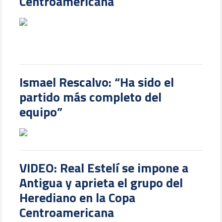
Centroamericana
Ismael Rescalvo: “Ha sido el
partido más completo del
equipo”
VIDEO: Real Estelí se impone a
Antigua y aprieta el grupo del
Herediano en la Copa
Centroamericana