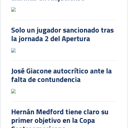
Solo un jugador sancionado tras
la jornada 2 del Apertura
José Giacone autocrítico ante la
falta de contundencia
Hernán Medford tiene claro su
primer objetivo en la Copa