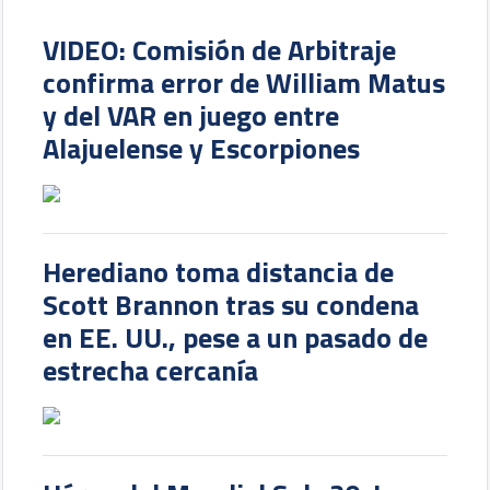
VIDEO: Comisión de Arbitraje
confirma error de William Matus
y del VAR en juego entre
Alajuelense y Escorpiones
Herediano toma distancia de
Scott Brannon tras su condena
en EE. UU., pese a un pasado de
estrecha cercanía