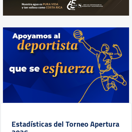
Estadísticas del Torneo Apertura