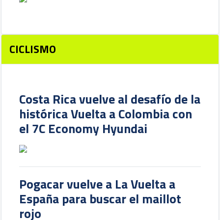
CICLISMO
Costa Rica vuelve al desafío de la
histórica Vuelta a Colombia con
el 7C Economy Hyundai
Pogacar vuelve a La Vuelta a
España para buscar el maillot
rojo