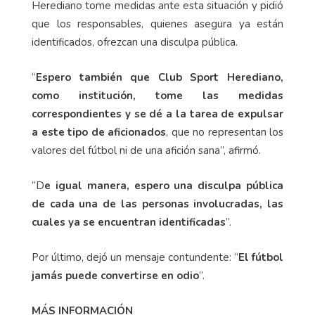
Herediano tome medidas ante esta situación y pidió
que los responsables, quienes asegura ya están
identificados, ofrezcan una disculpa pública.
“
Espero también que Club Sport Herediano,
como institución, tome las medidas
correspondientes y se dé a la tarea de expulsar
a este tipo de aficionados
, que no representan los
valores del fútbol ni de una afición sana”, afirmó.
“D
e igual manera, espero una disculpa pública
de cada una de las personas involucradas, las
cuales ya se encuentran identificadas
”.
Por último, dejó un mensaje contundente: “
El fútbol
jamás puede convertirse en odio
”.
MÁS INFORMACIÓN