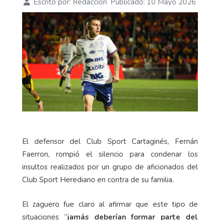
Escrito por:
Redacción
Publicado: 10 Mayo 2026
El defensor del Club Sport Cartaginés, Fernán
Faerron, rompió el silencio para condenar los
insultos realizados por un grupo de aficionados del
Club Sport Herediano en contra de su familia.
El zaguero fue claro al afirmar que este tipo de
situaciones “
jamás deberían formar parte del