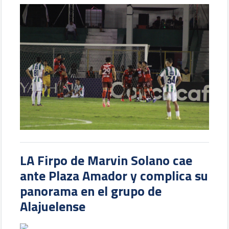
LA Firpo de Marvin Solano cae
ante Plaza Amador y complica su
panorama en el grupo de
Alajuelense