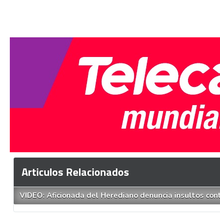
Articulos Relacionados
VIDEO: Aficionada del Herediano denuncia insultos cont