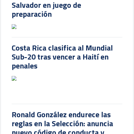
Salvador en juego de
preparación
Costa Rica clasifica al Mundial
Sub-20 tras vencer a Haití en
penales
Ronald González endurece las
reglas en la Selección: anuncia
nuevo código de conducta y