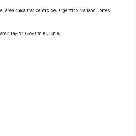
 área chica tras centro del argentino Mariano Torres
amir Taylor, Giovannie Clunie,