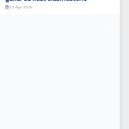
Santo Domingo 2026
04 Ago 2026