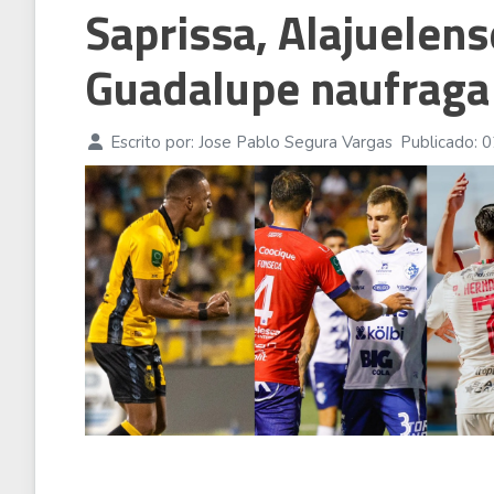
Saprissa, Alajuelen
Guadalupe naufraga
Escrito por:
Jose Pablo Segura Vargas
Publicado: 