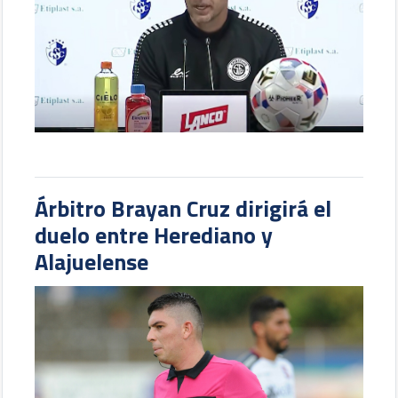
Árbitro Brayan Cruz dirigirá el
duelo entre Herediano y
Alajuelense