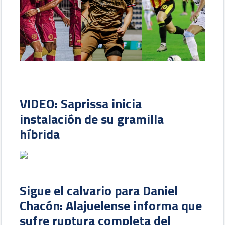
VIDEO: Saprissa inicia
instalación de su gramilla
híbrida
Sigue el calvario para Daniel
Chacón: Alajuelense informa que
sufre ruptura completa del