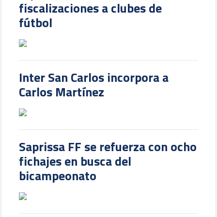
fiscalizaciones a clubes de
fútbol
Inter San Carlos incorpora a
Carlos Martínez
Saprissa FF se refuerza con ocho
fichajes en busca del
bicampeonato