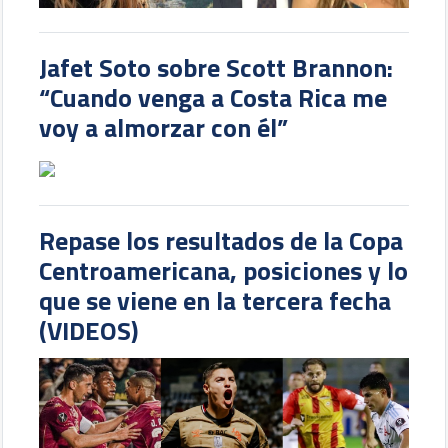
Jafet Soto sobre Scott Brannon:
“Cuando venga a Costa Rica me
voy a almorzar con él”
Repase los resultados de la Copa
Centroamericana, posiciones y lo
que se viene en la tercera fecha
(VIDEOS)