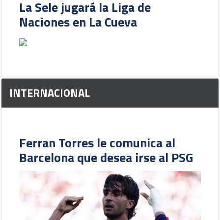
La Sele jugará la Liga de
Naciones en La Cueva
INTERNACIONAL
Ferran Torres le comunica al
Barcelona que desea irse al PSG