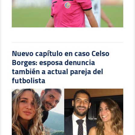
Nuevo capítulo en caso Celso
Borges: esposa denuncia
también a actual pareja del
futbolista