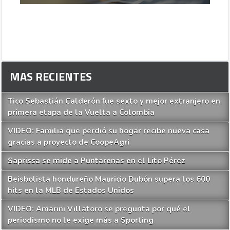
MAS RECIENTES
Tico Sebastián Calderón fue sexto y mejor extranjero en
primera etapa de la Vuelta a Colombia
VIDEO: Familia que perdió su hogar recibe nueva casa
gracias a proyecto de CoopeAgri
Saprissa se mide a Puntarenas en el Lito Pérez
Beisbolista hondureño Mauricio Dubón supera los 600
hits en la MLB de Estados Unidos
VIDEO: Amarini Villatoro se pregunta por qué el
periodismo no le exige más a Sporting