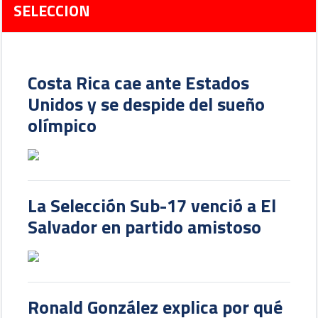
SELECCION
Costa Rica cae ante Estados
Unidos y se despide del sueño
olímpico
La Selección Sub-17 venció a El
Salvador en partido amistoso
Ronald González explica por qué