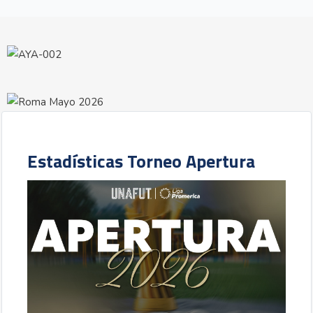
Estadísticas Torneo Apertura