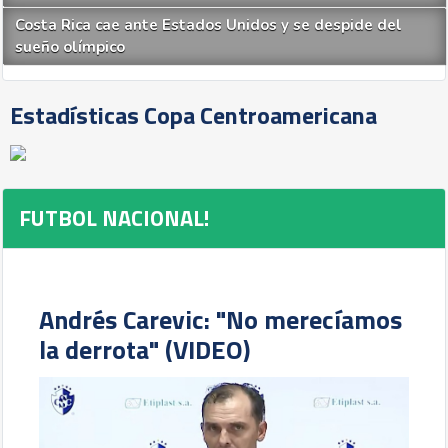
Costa Rica cae ante Estados Unidos y se despide del
sueño olímpico
Estadísticas Copa Centroamericana
FUTBOL NACIONAL!
Andrés Carevic: "No merecíamos
la derrota" (VIDEO)