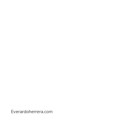
Everardoherrera.com