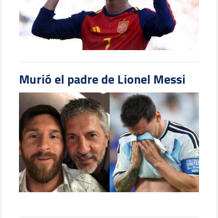
Murió el padre de Lionel Messi