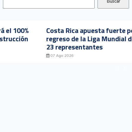
Costa Rica apuesta fuerte por el
regreso de la Liga Mundial de Surf con
23 representantes
07 Ago 2026