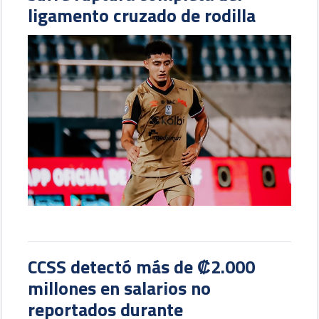
ligamento cruzado de rodilla
CCSS detectó más de ₡2.000
millones en salarios no
reportados durante