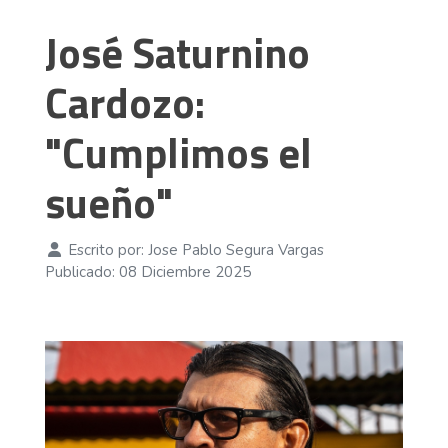
José Saturnino
Cardozo:
"Cumplimos el
sueño"
Escrito por:
Jose Pablo Segura Vargas
Publicado: 08 Diciembre 2025