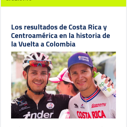
Los resultados de Costa Rica y
Centroamérica en la historia de
la Vuelta a Colombia