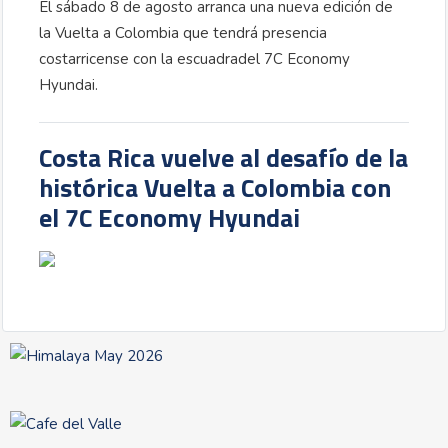
El sábado 8 de agosto arranca una nueva edición de
la Vuelta a Colombia que tendrá presencia
costarricense con la escuadradel 7C Economy
Hyundai.
Costa Rica vuelve al desafío de la
histórica Vuelta a Colombia con
el 7C Economy Hyundai