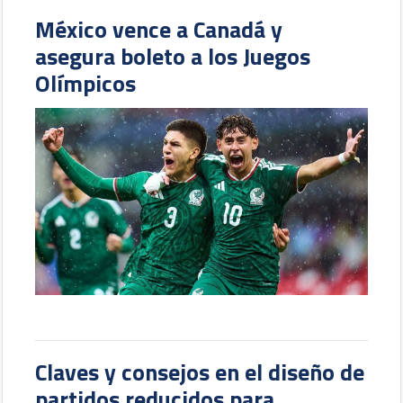
México vence a Canadá y
asegura boleto a los Juegos
Olímpicos
Claves y consejos en el diseño de
partidos reducidos para