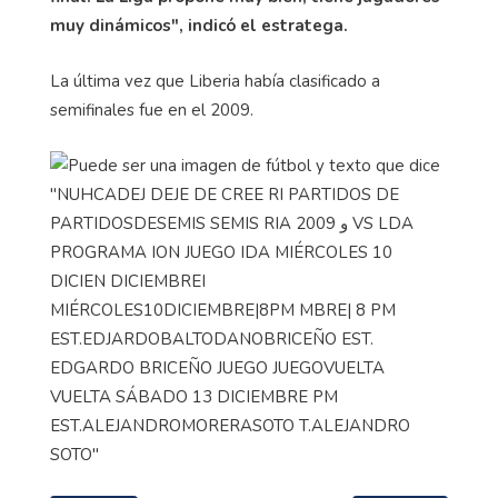
muy dinámicos", indicó el estratega.
La última vez que Liberia había clasificado a
semifinales fue en el 2009.