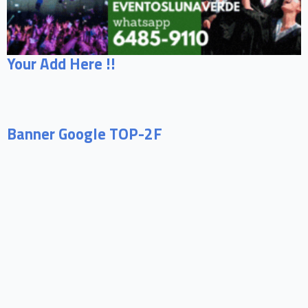
Your Add Here !!
Banner Google TOP-2F